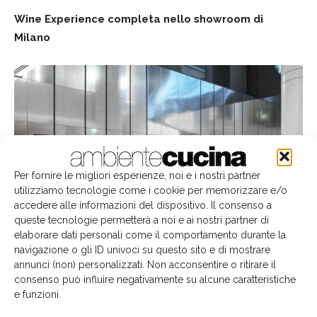
Wine Experience completa nello showroom di
Milano
Per fornire le migliori esperienze, noi e i nostri partner
utilizziamo tecnologie come i cookie per memorizzare e/o
accedere alle informazioni del dispositivo. Il consenso a
queste tecnologie permetterà a noi e ai nostri partner di
elaborare dati personali come il comportamento durante la
navigazione o gli ID univoci su questo sito e di mostrare
annunci (non) personalizzati. Non acconsentire o ritirare il
consenso può influire negativamente su alcune caratteristiche
Wine Wall nello showroom SKS di Milano
e funzioni.