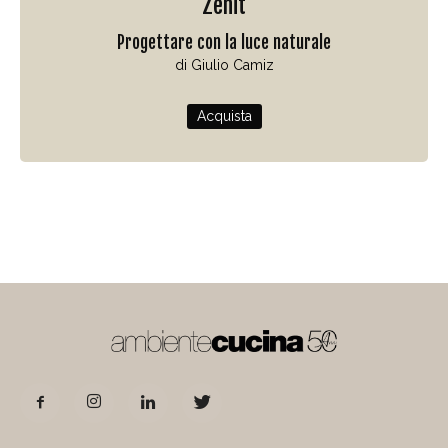
Zenit
Progettare con la luce naturale
di Giulio Camiz
Acquista