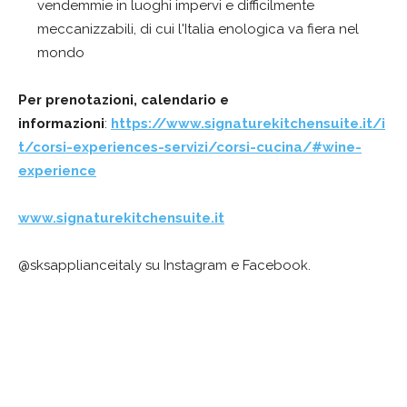
vendemmie in luoghi impervi e difficilmente
meccanizzabili, di cui l'Italia enologica va fiera nel
mondo
Per prenotazioni, calendario e
informazioni
:
https://www.signaturekitchensuite.it/i
t/corsi-experiences-servizi/corsi-cucina/#wine-
experience
www.signaturekitchensuite.it
@sksapplianceitaly su Instagram e Facebook.