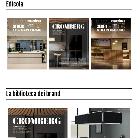
Edicola
La biblioteca dei brand