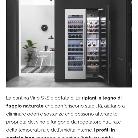
La cantina Vino SKS è dotata di 10
ripiani in legno di
faggio naturale
che conferiscono stabilità, aiutano a
eliminare odori e sostanze che possono alterare le
proprietà del vino e fungono da regolatore naturale
della temperatura e dell’umidità interne. I
profili in