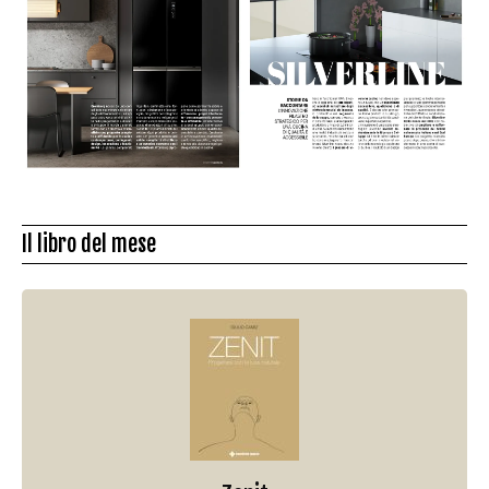
Il libro del mese