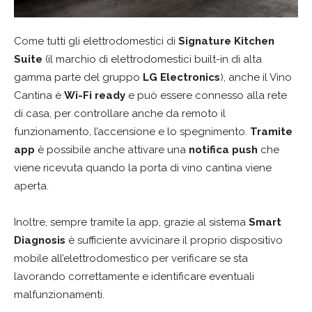
Come tutti gli elettrodomestici di
Signature Kitchen
Suite
(il marchio di elettrodomestici built-in di alta
gamma parte del gruppo
LG Electronics
), anche il Vino
Cantina è
Wi-Fi ready
e può essere connesso alla rete
di casa, per controllare anche da remoto il
funzionamento, l’accensione e lo spegnimento.
Tramite
app
è possibile anche attivare una
notifica push
che
viene ricevuta quando la porta di vino cantina viene
aperta.
Inoltre, sempre tramite la app, grazie al sistema
Smart
Diagnosis
è sufficiente avvicinare il proprio dispositivo
mobile all’elettrodomestico per verificare se sta
lavorando correttamente e identificare eventuali
malfunzionamenti.