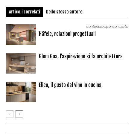
Articoli correlati
Dello stesso autore
contenuto sponsorizzato
Häfele, relazioni progettuali
Glem Gas, l’aspirazione si fa architettura
Elica, il gusto del vino in cucina