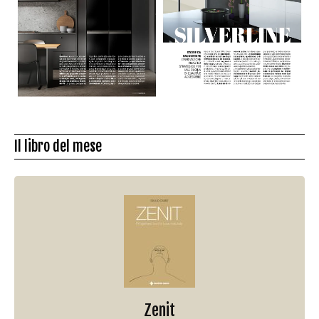
Il libro del mese
Zenit