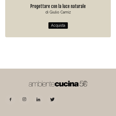
Progettare con la luce naturale
di Giulio Camiz
Acquista