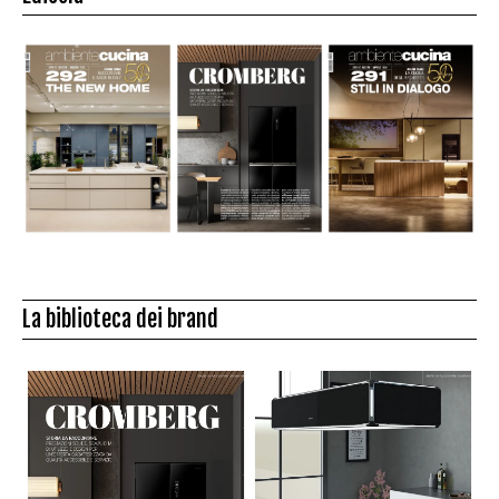
La biblioteca dei brand