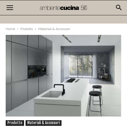
Home
Prodotto
Materiali & Accessori
Prodotto
Materiali & Accessori