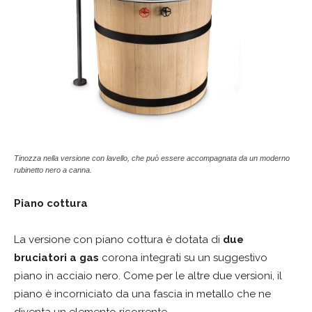
Tinozza nella versione con lavello, che può essere accompagnata da un moderno
rubinetto nero a canna.
Piano cottura
La versione con piano cottura è dotata di
due
bruciatori a gas
corona integrati su un suggestivo
piano in acciaio nero. Come per le altre due versioni, il
piano è incorniciato da una fascia in metallo che ne
diventa un elemento ricorrente.