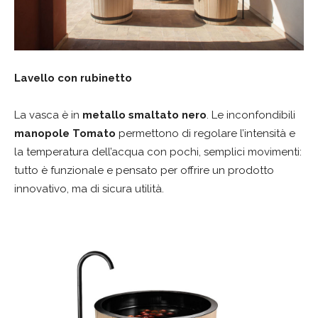
Lavello con rubinetto
La vasca è in
metallo smaltato nero
. Le inconfondibili
manopole Tomato
permettono di regolare l’intensità e
la temperatura dell’acqua con pochi, semplici movimenti:
tutto è funzionale e pensato per offrire un prodotto
innovativo, ma di sicura utilità.