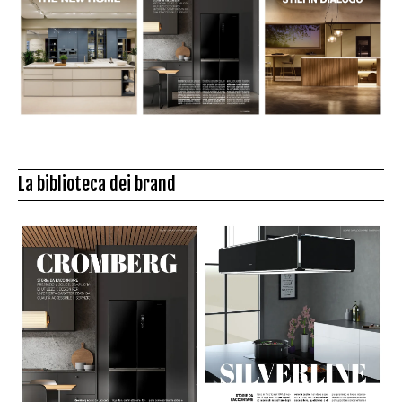
La biblioteca dei brand