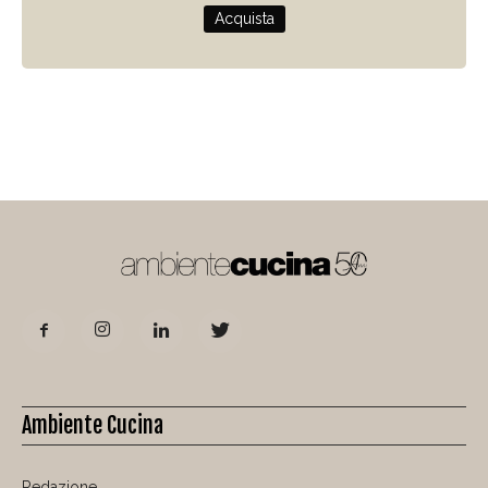
Acquista
Ambiente Cucina
Redazione