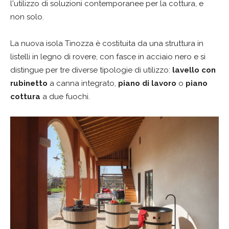
l'utilizzo di soluzioni contemporanee per la cottura, e
non solo.
La nuova isola Tinozza è costituita da una struttura in
listelli in legno di rovere, con fasce in acciaio nero e si
distingue per tre diverse tipologie di utilizzo:
lavello con
rubinetto
a canna integrato,
piano di lavoro
o
piano
cottura
a due fuochi.