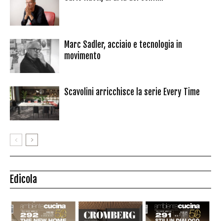
Marc Sadler, acciaio e tecnologia in
movimento
Scavolini arricchisce la serie Every Time
Edicola