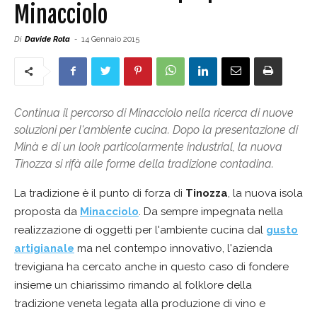
Minacciolo
Di
Davide Rota
-
14 Gennaio 2015
Continua il percorso di Minacciolo nella ricerca di nuove
soluzioni per l'ambiente cucina. Dopo la presentazione di
Minà e di un look particolarmente industrial, la nuova
Tinozza si rifà alle forme della tradizione contadina.
La tradizione è il punto di forza di
Tinozza
, la nuova isola
proposta da
Minacciolo
. Da sempre impegnata nella
realizzazione di oggetti per l'ambiente cucina dal
gusto
artigianale
ma nel contempo innovativo, l'azienda
trevigiana ha cercato anche in questo caso di fondere
insieme un chiarissimo rimando al folklore della
tradizione veneta legata alla produzione di vino e