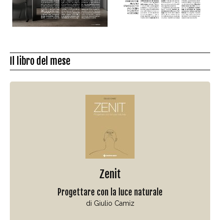
Il libro del mese
Zenit
Progettare con la luce naturale
di Giulio Camiz