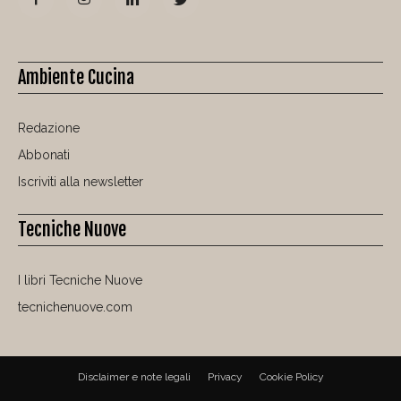
Ambiente Cucina
Redazione
Abbonati
Iscriviti alla newsletter
Tecniche Nuove
I libri Tecniche Nuove
tecnichenuove.com
Disclaimer e note legali
Privacy
Cookie Policy