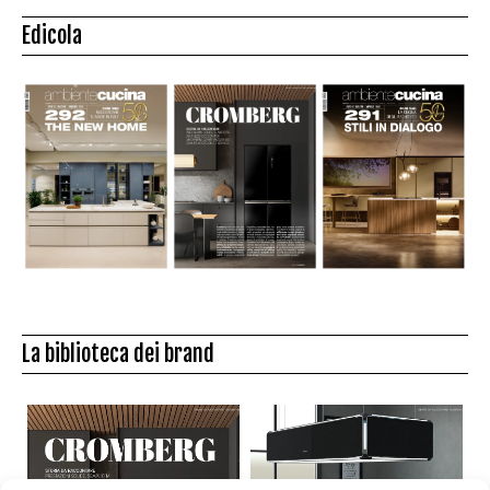
Edicola
La biblioteca dei brand