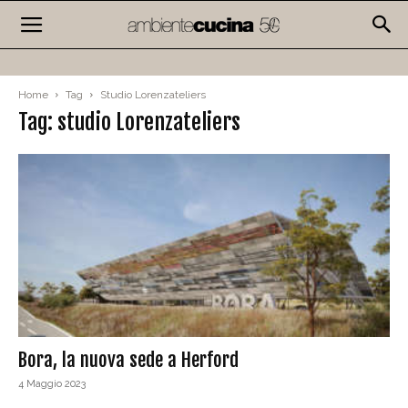
Home
Tag
Studio Lorenzateliers
Tag: studio Lorenzateliers
Bora, la nuova sede a Herford
4 Maggio 2023