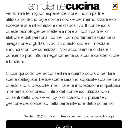
Per fornire le migliori esperienze, noi e i nostri partner
utilizziamo tecnologie come i cookie per memorizzare e/o
accedere alle informazioni del dispositivo. Il consenso a
queste tecnologie permetterà a noi e ai nostri partner di
elaborare dati personali come il comportamento durante la
navigazione o gli ID univoci su questo sito e di mostrare
annunci (non) personalizzati. Non acconsentire o ritirare il
consenso può influire negativamente su alcune caratteristiche
e funzioni.
Il libro del mese
Clicca qui sotto per acconsentire a quanto sopra o per fare
scelte dettagliate. Le tue scelte saranno applicate solamente a
questo sito. È possibile modificare le impostazioni in qualsiasi
momento, compreso il ritiro del consenso, utilizzando i
pulsanti della Cookie Policy o cliccando sul pulsante di
gestione del consenso nella parte inferiore dello schermo.
Gestisci 727 fornitori
Per saperne di più su questi scopi
Accetta