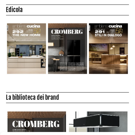
Edicola
La biblioteca dei brand