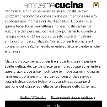
Per fornire le migliori esperienze, noi e i nostri partner
utilizziamo tecnologie come i cookie per memorizzare e/o
accedere alle informazioni del dispositivo. Il consenso a
queste tecnologie permetterà a noi e ai nostri partner di
elaborare dati personali come il comportamento durante la
navigazione o gli ID univoci su questo sito e di mostrare
annunci (non) personalizzati. Non acconsentire o ritirare il
consenso può influire negativamente su alcune caratteristiche
e funzioni.
Il libro del mese
Clicca qui sotto per acconsentire a quanto sopra o per fare
scelte dettagliate. Le tue scelte saranno applicate solamente a
questo sito. È possibile modificare le impostazioni in qualsiasi
momento, compreso il ritiro del consenso, utilizzando i
pulsanti della Cookie Policy o cliccando sul pulsante di
gestione del consenso nella parte inferiore dello schermo.
Gestisci 727 fornitori
Per saperne di più su questi scopi
Accetta