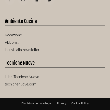
Ambiente Cucina
Redazione
Abbonati
Iscriviti alla newsletter
Tecniche Nuove
I libri Tecniche Nuove
tecnichenuove.com
Disclaimer e note legali
Privacy
Cookie Policy