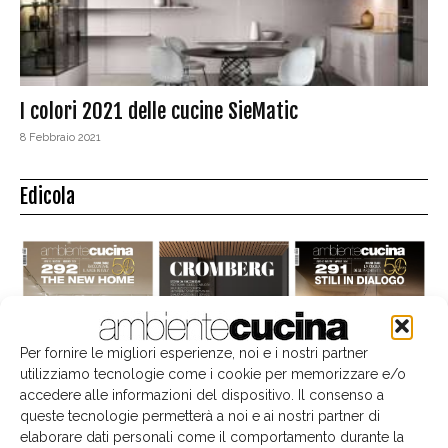
I colori 2021 delle cucine SieMatic
8 Febbraio 2021
Edicola
Per fornire le migliori esperienze, noi e i nostri partner
utilizziamo tecnologie come i cookie per memorizzare e/o
accedere alle informazioni del dispositivo. Il consenso a
queste tecnologie permetterà a noi e ai nostri partner di
elaborare dati personali come il comportamento durante la