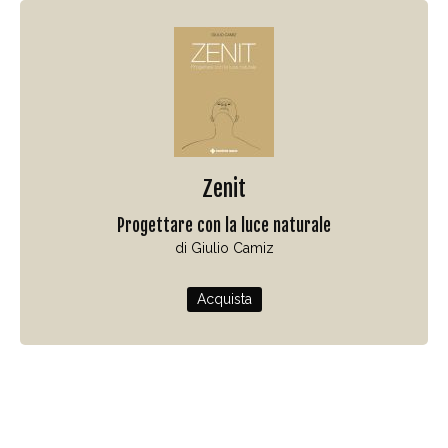
Zenit
Progettare con la luce naturale
di Giulio Camiz
Acquista