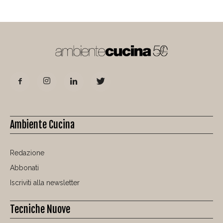
Ambiente Cucina
Redazione
Abbonati
Iscriviti alla newsletter
Tecniche Nuove