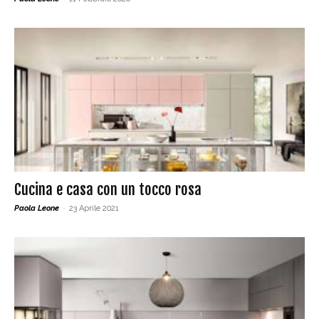
Cucina e casa con un tocco rosa
Paola Leone
-
23 Aprile 2021