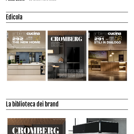
Edicola
La biblioteca dei brand