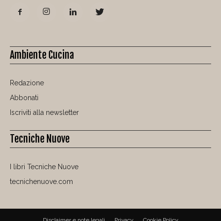
Ambiente Cucina
Redazione
Abbonati
Iscriviti alla newsletter
Tecniche Nuove
I libri Tecniche Nuove
tecnichenuove.com
Disclaimer e note legali
Privacy
Cookie Policy