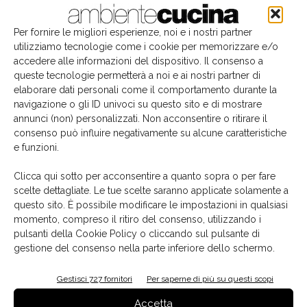
Per fornire le migliori esperienze, noi e i nostri partner
utilizziamo tecnologie come i cookie per memorizzare e/o
accedere alle informazioni del dispositivo. Il consenso a
queste tecnologie permetterà a noi e ai nostri partner di
elaborare dati personali come il comportamento durante la
navigazione o gli ID univoci su questo sito e di mostrare
annunci (non) personalizzati. Non acconsentire o ritirare il
consenso può influire negativamente su alcune caratteristiche
e funzioni.
Il libro del mese
Clicca qui sotto per acconsentire a quanto sopra o per fare
scelte dettagliate. Le tue scelte saranno applicate solamente a
questo sito. È possibile modificare le impostazioni in qualsiasi
momento, compreso il ritiro del consenso, utilizzando i
pulsanti della Cookie Policy o cliccando sul pulsante di
gestione del consenso nella parte inferiore dello schermo.
Gestisci 727 fornitori
Per saperne di più su questi scopi
Accetta