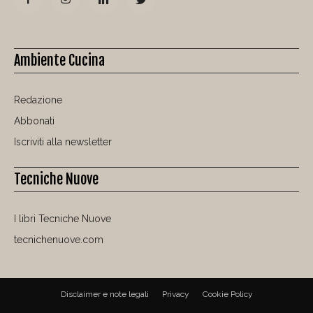
Ambiente Cucina
Redazione
Abbonati
Iscriviti alla newsletter
Tecniche Nuove
I libri Tecniche Nuove
tecnichenuove.com
Disclaimer e note legali
Privacy
Cookie Policy