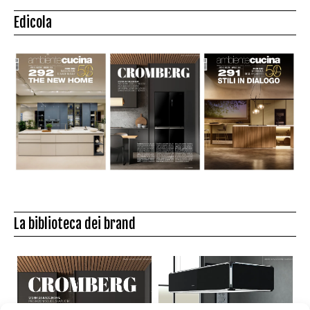
Edicola
La biblioteca dei brand