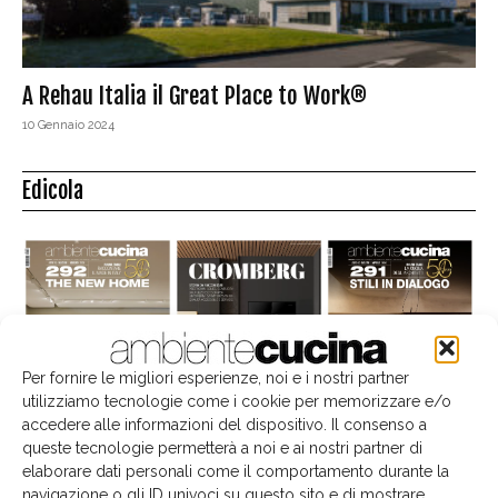
A Rehau Italia il Great Place to Work®
10 Gennaio 2024
Edicola
Per fornire le migliori esperienze, noi e i nostri partner
utilizziamo tecnologie come i cookie per memorizzare e/o
accedere alle informazioni del dispositivo. Il consenso a
queste tecnologie permetterà a noi e ai nostri partner di
elaborare dati personali come il comportamento durante la
navigazione o gli ID univoci su questo sito e di mostrare