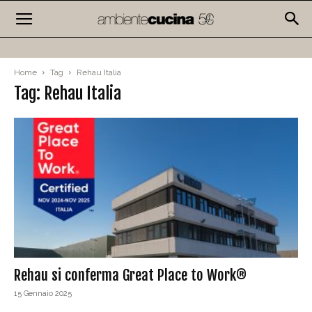
Home
Tag
Rehau Italia
Tag: Rehau Italia
Rehau si conferma Great Place to Work®
15 Gennaio 2025