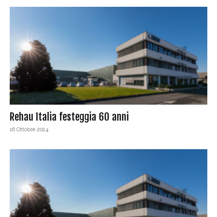
Rehau Italia festeggia 60 anni
16 Ottobre 2024