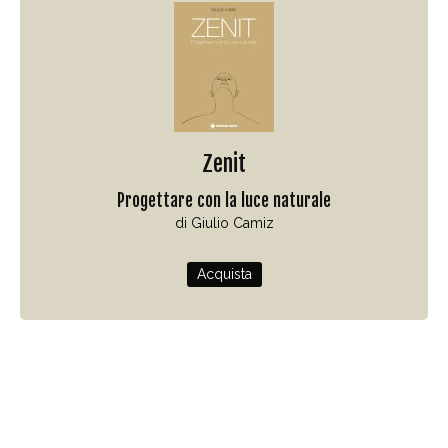
Zenit
Progettare con la luce naturale
di Giulio Camiz
Acquista