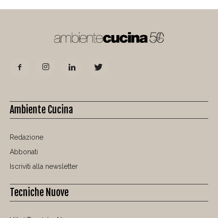
Ambiente Cucina
Redazione
Abbonati
Iscriviti alla newsletter
Tecniche Nuove