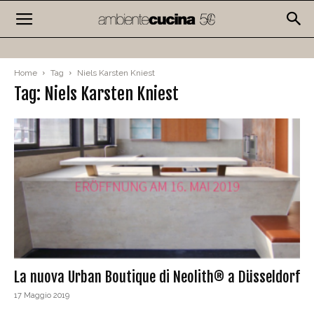
Home
Tag
Niels Karsten Kniest
Tag: Niels Karsten Kniest
La nuova Urban Boutique di Neolith® a Düsseldorf
17 Maggio 2019