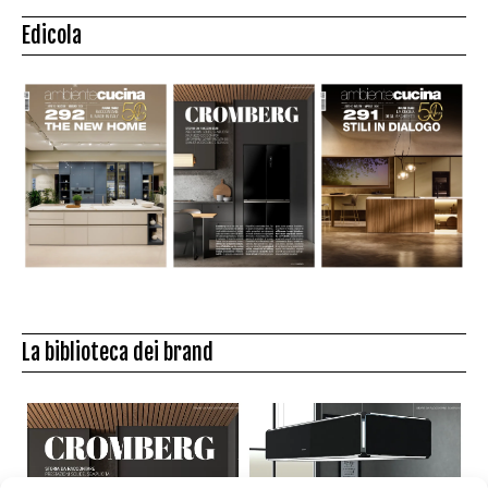
Edicola
La biblioteca dei brand