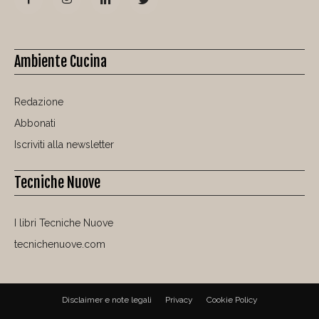
Ambiente Cucina
Redazione
Abbonati
Iscriviti alla newsletter
Tecniche Nuove
I libri Tecniche Nuove
tecnichenuove.com
Disclaimer e note legali
Privacy
Cookie Policy