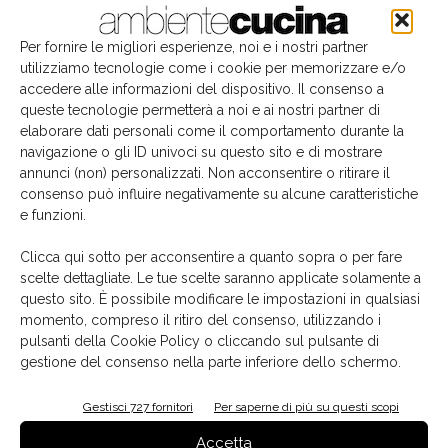
Per fornire le migliori esperienze, noi e i nostri partner
utilizziamo tecnologie come i cookie per memorizzare e/o
accedere alle informazioni del dispositivo. Il consenso a
queste tecnologie permetterà a noi e ai nostri partner di
elaborare dati personali come il comportamento durante la
navigazione o gli ID univoci su questo sito e di mostrare
annunci (non) personalizzati. Non acconsentire o ritirare il
consenso può influire negativamente su alcune caratteristiche
e funzioni.
Il libro del mese
Clicca qui sotto per acconsentire a quanto sopra o per fare
scelte dettagliate. Le tue scelte saranno applicate solamente a
questo sito. È possibile modificare le impostazioni in qualsiasi
momento, compreso il ritiro del consenso, utilizzando i
pulsanti della Cookie Policy o cliccando sul pulsante di
gestione del consenso nella parte inferiore dello schermo.
Gestisci 727 fornitori
Per saperne di più su questi scopi
Accetta