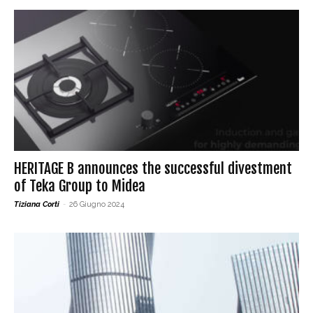
HERITAGE B announces the successful divestment
of Teka Group to Midea
Tiziana Corti
-
26 Giugno 2024