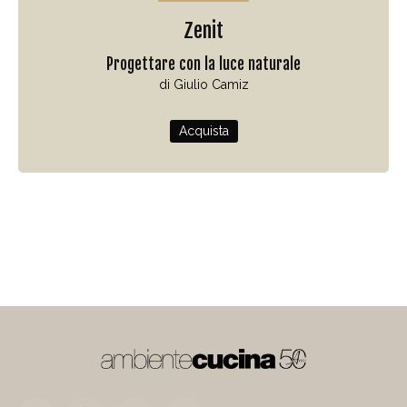
Zenit
Progettare con la luce naturale
di Giulio Camiz
Acquista