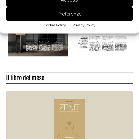
Preferenze
Cookie Policy
Privacy Policy
Il libro del mese