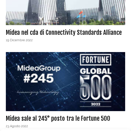
Midea nel cda di Connectivity Standards Alliance
19 Dicembre 2022
Midea sale al 245° posto tra le Fortune 500
23 Agosto 2022