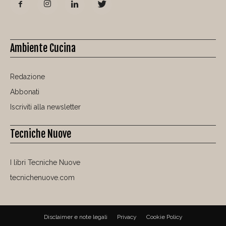
Ambiente Cucina
Redazione
Abbonati
Iscriviti alla newsletter
Tecniche Nuove
I libri Tecniche Nuove
tecnichenuove.com
Disclaimer e note legali
Privacy
Cookie Policy