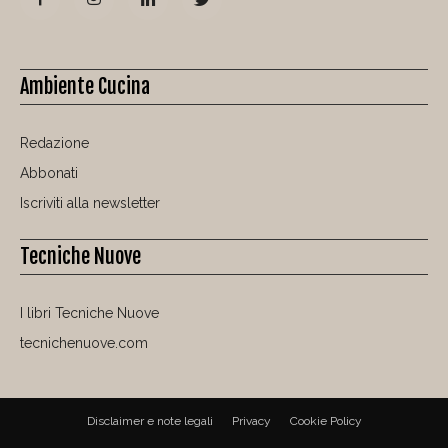
Ambiente Cucina
Redazione
Abbonati
Iscriviti alla newsletter
Tecniche Nuove
I libri Tecniche Nuove
tecnichenuove.com
Disclaimer e note legali
Privacy
Cookie Policy