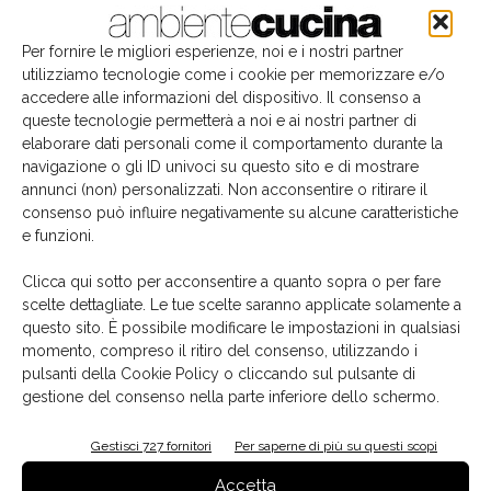
Per fornire le migliori esperienze, noi e i nostri partner
utilizziamo tecnologie come i cookie per memorizzare e/o
accedere alle informazioni del dispositivo. Il consenso a
queste tecnologie permetterà a noi e ai nostri partner di
elaborare dati personali come il comportamento durante la
navigazione o gli ID univoci su questo sito e di mostrare
annunci (non) personalizzati. Non acconsentire o ritirare il
consenso può influire negativamente su alcune caratteristiche
e funzioni.
Il libro del mese
Clicca qui sotto per acconsentire a quanto sopra o per fare
scelte dettagliate. Le tue scelte saranno applicate solamente a
questo sito. È possibile modificare le impostazioni in qualsiasi
momento, compreso il ritiro del consenso, utilizzando i
pulsanti della Cookie Policy o cliccando sul pulsante di
gestione del consenso nella parte inferiore dello schermo.
Gestisci 727 fornitori
Per saperne di più su questi scopi
Accetta