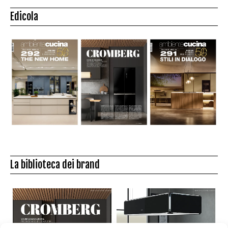
Edicola
La biblioteca dei brand