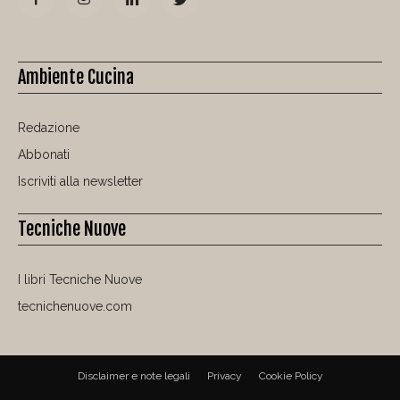
Ambiente Cucina
Redazione
Abbonati
Iscriviti alla newsletter
Tecniche Nuove
I libri Tecniche Nuove
tecnichenuove.com
Disclaimer e note legali
Privacy
Cookie Policy