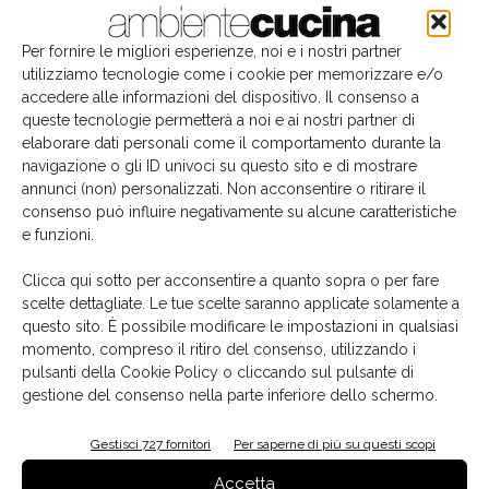
Per fornire le migliori esperienze, noi e i nostri partner
utilizziamo tecnologie come i cookie per memorizzare e/o
accedere alle informazioni del dispositivo. Il consenso a
queste tecnologie permetterà a noi e ai nostri partner di
elaborare dati personali come il comportamento durante la
navigazione o gli ID univoci su questo sito e di mostrare
annunci (non) personalizzati. Non acconsentire o ritirare il
consenso può influire negativamente su alcune caratteristiche
e funzioni.
Il libro del mese
Clicca qui sotto per acconsentire a quanto sopra o per fare
scelte dettagliate. Le tue scelte saranno applicate solamente a
questo sito. È possibile modificare le impostazioni in qualsiasi
momento, compreso il ritiro del consenso, utilizzando i
pulsanti della Cookie Policy o cliccando sul pulsante di
gestione del consenso nella parte inferiore dello schermo.
Gestisci 727 fornitori
Per saperne di più su questi scopi
Accetta