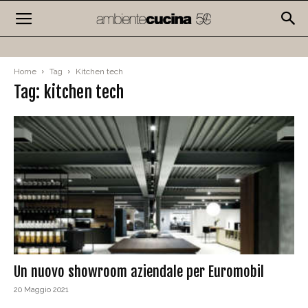
Home
Tag
Kitchen tech
Tag: kitchen tech
Un nuovo showroom aziendale per Euromobil
20 Maggio 2021