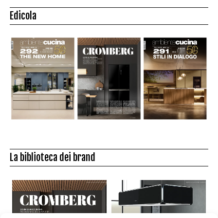
Edicola
La biblioteca dei brand