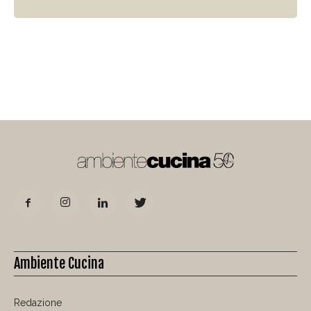
Ambiente Cucina
Redazione