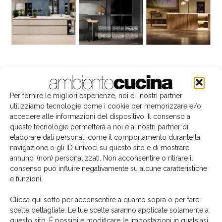
La biblioteca dei brand
Per fornire le migliori esperienze, noi e i nostri partner
utilizziamo tecnologie come i cookie per memorizzare e/o
accedere alle informazioni del dispositivo. Il consenso a
queste tecnologie permetterà a noi e ai nostri partner di
elaborare dati personali come il comportamento durante la
navigazione o gli ID univoci su questo sito e di mostrare
annunci (non) personalizzati. Non acconsentire o ritirare il
consenso può influire negativamente su alcune caratteristiche
e funzioni.
Clicca qui sotto per acconsentire a quanto sopra o per fare
scelte dettagliate. Le tue scelte saranno applicate solamente a
questo sito. È possibile modificare le impostazioni in qualsiasi