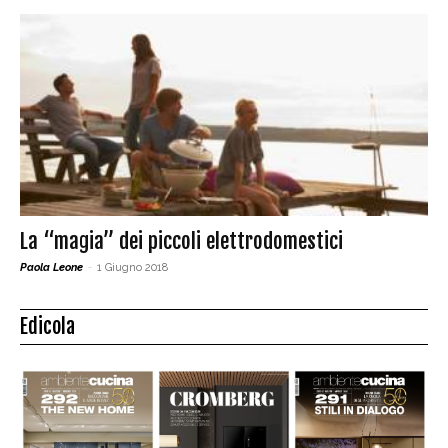
La “magia” dei piccoli elettrodomestici
Paola Leone
-
1 Giugno 2018
Edicola