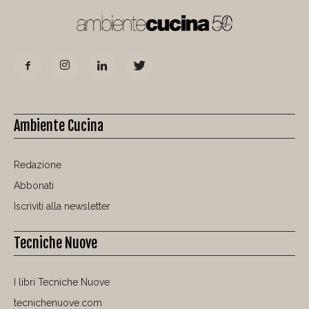
Ambiente Cucina
Redazione
Abbonati
Iscriviti alla newsletter
Tecniche Nuove
I libri Tecniche Nuove
tecnichenuove.com