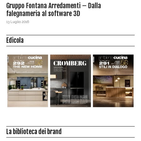
Gruppo Fontana Arredamenti – Dalla
falegnameria al software 3D
13 Luglio 2016
Edicola
La biblioteca dei brand