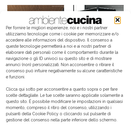
Per fornire le migliori esperienze, noi e i nostri partner
utilizziamo tecnologie come i cookie per memorizzare e/o
accedere alle informazioni del dispositivo. Il consenso a
queste tecnologie permetterà a noi e ai nostri partner di
elaborare dati personali come il comportamento durante la
navigazione o gli ID univoci su questo sito e di mostrare
annunci (non) personalizzati. Non acconsentire o ritirare il
consenso può influire negativamente su alcune caratteristiche
e funzioni.
Clicca qui sotto per acconsentire a quanto sopra o per fare
scelte dettagliate. Le tue scelte saranno applicate solamente a
Il libro del mese
questo sito. È possibile modificare le impostazioni in qualsiasi
momento, compreso il ritiro del consenso, utilizzando i
pulsanti della Cookie Policy o cliccando sul pulsante di
gestione del consenso nella parte inferiore dello schermo.