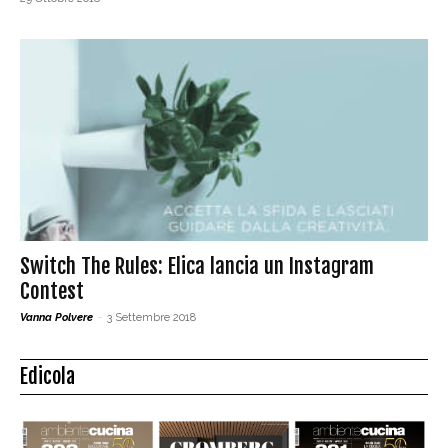
Switch The Rules: Elica lancia un Instagram
Contest
Vanna Polvere
-
3 Settembre 2018
Edicola