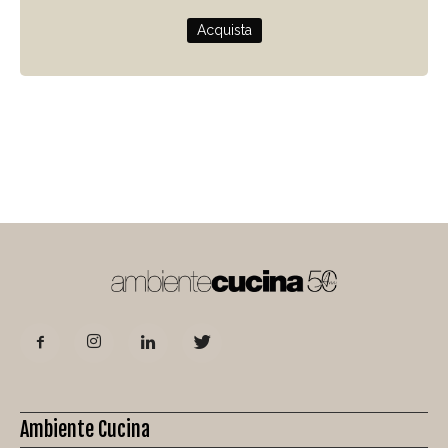
Acquista
Ambiente Cucina