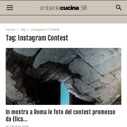
Home
Tag
Instagram Contest
Tag: Instagram Contest
In mostra a Roma le foto del contest promosso
da Elica...
29 Ottobre 2018