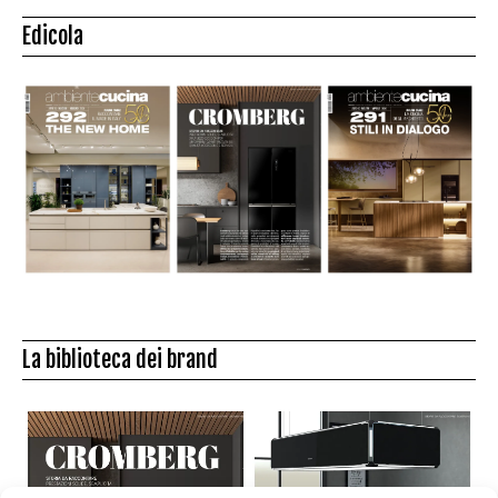
Edicola
La biblioteca dei brand