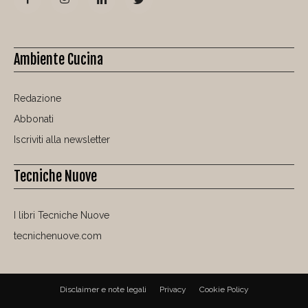
Ambiente Cucina
Redazione
Abbonati
Iscriviti alla newsletter
Tecniche Nuove
I libri Tecniche Nuove
tecnichenuove.com
Disclaimer e note legali
Privacy
Cookie Policy