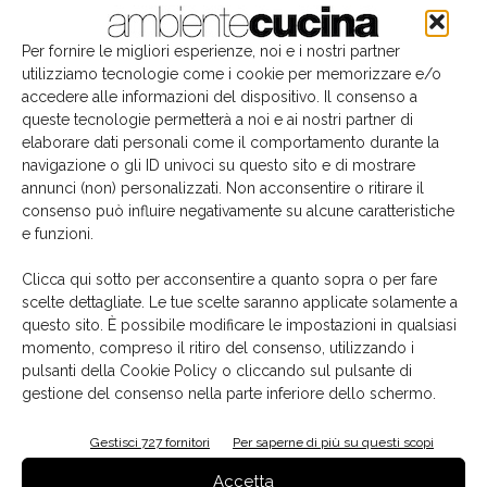
Per fornire le migliori esperienze, noi e i nostri partner
utilizziamo tecnologie come i cookie per memorizzare e/o
accedere alle informazioni del dispositivo. Il consenso a
queste tecnologie permetterà a noi e ai nostri partner di
elaborare dati personali come il comportamento durante la
navigazione o gli ID univoci su questo sito e di mostrare
annunci (non) personalizzati. Non acconsentire o ritirare il
consenso può influire negativamente su alcune caratteristiche
e funzioni.
Il libro del mese
Clicca qui sotto per acconsentire a quanto sopra o per fare
scelte dettagliate. Le tue scelte saranno applicate solamente a
questo sito. È possibile modificare le impostazioni in qualsiasi
momento, compreso il ritiro del consenso, utilizzando i
pulsanti della Cookie Policy o cliccando sul pulsante di
gestione del consenso nella parte inferiore dello schermo.
Gestisci 727 fornitori
Per saperne di più su questi scopi
Accetta