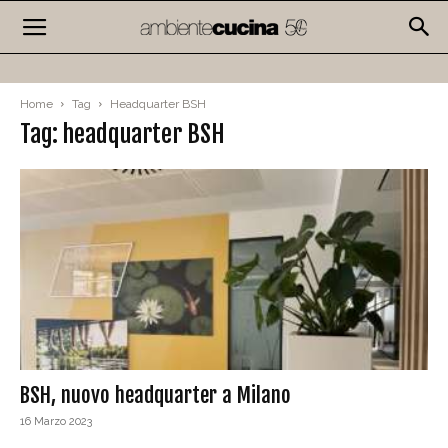
Home
Tag
Headquarter BSH
Tag: headquarter BSH
BSH, nuovo headquarter a Milano
16 Marzo 2023