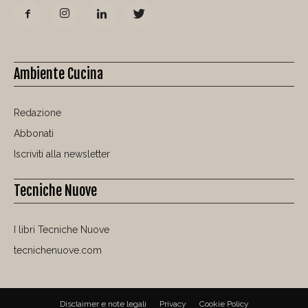
Ambiente Cucina
Redazione
Abbonati
Iscriviti alla newsletter
Tecniche Nuove
I libri Tecniche Nuove
tecnichenuove.com
Disclaimer e note legali
Privacy
Cookie Policy