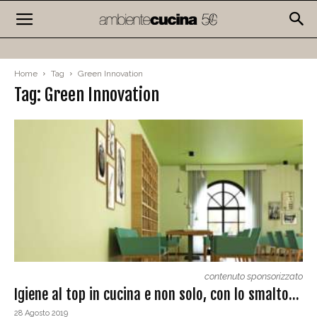
Home
Tag
Green Innovation
Tag: Green Innovation
contenuto sponsorizzato
Igiene al top in cucina e non solo, con lo smalto...
28 Agosto 2019