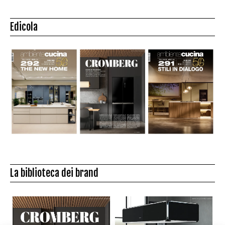
Edicola
La biblioteca dei brand