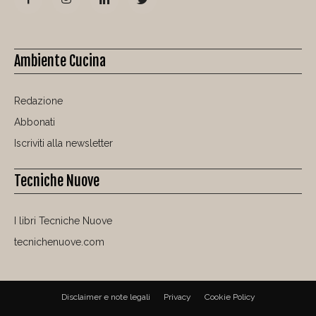
Ambiente Cucina
Redazione
Abbonati
Iscriviti alla newsletter
Tecniche Nuove
I libri Tecniche Nuove
tecnichenuove.com
Disclaimer e note legali
Privacy
Cookie Policy