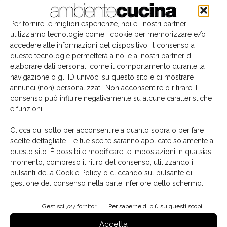
Per fornire le migliori esperienze, noi e i nostri partner
utilizziamo tecnologie come i cookie per memorizzare e/o
accedere alle informazioni del dispositivo. Il consenso a
queste tecnologie permetterà a noi e ai nostri partner di
elaborare dati personali come il comportamento durante la
navigazione o gli ID univoci su questo sito e di mostrare
annunci (non) personalizzati. Non acconsentire o ritirare il
consenso può influire negativamente su alcune caratteristiche
e funzioni.
Il libro del mese
Clicca qui sotto per acconsentire a quanto sopra o per fare
scelte dettagliate. Le tue scelte saranno applicate solamente a
questo sito. È possibile modificare le impostazioni in qualsiasi
momento, compreso il ritiro del consenso, utilizzando i
pulsanti della Cookie Policy o cliccando sul pulsante di
gestione del consenso nella parte inferiore dello schermo.
Gestisci 727 fornitori
Per saperne di più su questi scopi
Accetta