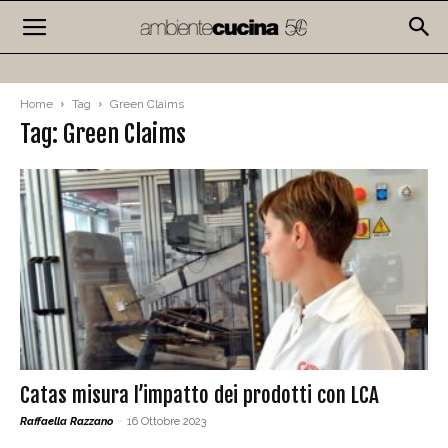
Home
Tag
Green Claims
Tag: Green Claims
Catas misura l’impatto dei prodotti con LCA
Raffaella Razzano
-
16 Ottobre 2023