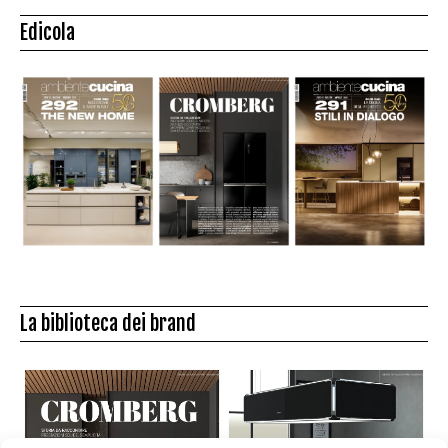
Edicola
La biblioteca dei brand