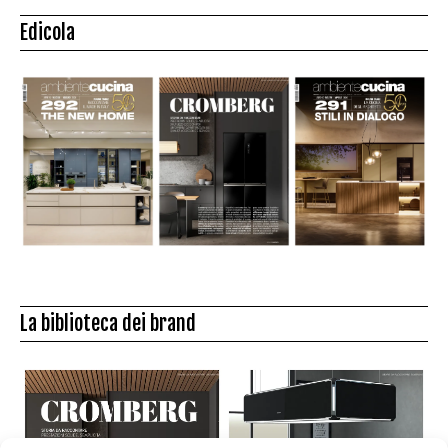
Edicola
La biblioteca dei brand