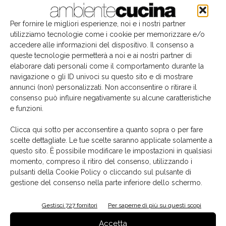
Per fornire le migliori esperienze, noi e i nostri partner
utilizziamo tecnologie come i cookie per memorizzare e/o
accedere alle informazioni del dispositivo. Il consenso a
queste tecnologie permetterà a noi e ai nostri partner di
elaborare dati personali come il comportamento durante la
navigazione o gli ID univoci su questo sito e di mostrare
annunci (non) personalizzati. Non acconsentire o ritirare il
consenso può influire negativamente su alcune caratteristiche
e funzioni.
Il libro del mese
Clicca qui sotto per acconsentire a quanto sopra o per fare
scelte dettagliate. Le tue scelte saranno applicate solamente a
questo sito. È possibile modificare le impostazioni in qualsiasi
momento, compreso il ritiro del consenso, utilizzando i
pulsanti della Cookie Policy o cliccando sul pulsante di
gestione del consenso nella parte inferiore dello schermo.
Gestisci 727 fornitori
Per saperne di più su questi scopi
Accetta