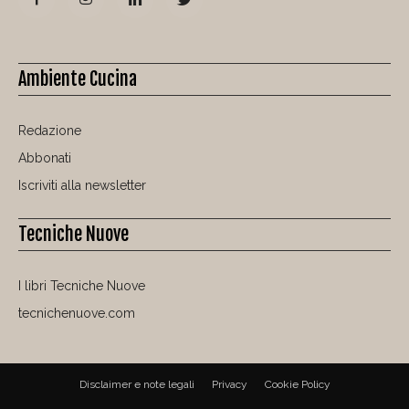
Ambiente Cucina
Redazione
Abbonati
Iscriviti alla newsletter
Tecniche Nuove
I libri Tecniche Nuove
tecnichenuove.com
Disclaimer e note legali
Privacy
Cookie Policy