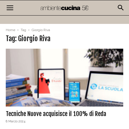
Home
Tag
Giorgio Riva
Tag: Giorgio Riva
Tecniche Nuove acquisisce il 100% di Reda
8 Marzo 2024