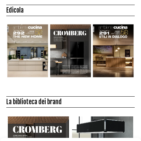
Edicola
La biblioteca dei brand