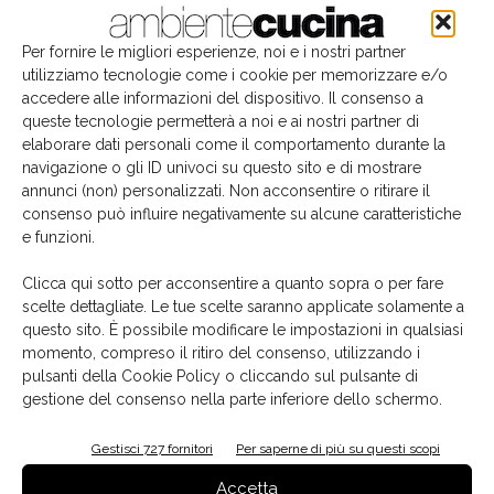
Per fornire le migliori esperienze, noi e i nostri partner
utilizziamo tecnologie come i cookie per memorizzare e/o
accedere alle informazioni del dispositivo. Il consenso a
queste tecnologie permetterà a noi e ai nostri partner di
elaborare dati personali come il comportamento durante la
navigazione o gli ID univoci su questo sito e di mostrare
annunci (non) personalizzati. Non acconsentire o ritirare il
consenso può influire negativamente su alcune caratteristiche
e funzioni.
Il libro del mese
Clicca qui sotto per acconsentire a quanto sopra o per fare
scelte dettagliate. Le tue scelte saranno applicate solamente a
questo sito. È possibile modificare le impostazioni in qualsiasi
momento, compreso il ritiro del consenso, utilizzando i
pulsanti della Cookie Policy o cliccando sul pulsante di
gestione del consenso nella parte inferiore dello schermo.
Gestisci 727 fornitori
Per saperne di più su questi scopi
Accetta