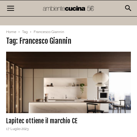
Home
Tag
Francesco Giannin
Tag: Francesco Giannin
Lapitec ottiene il marchio CE
17 Luglio 2023