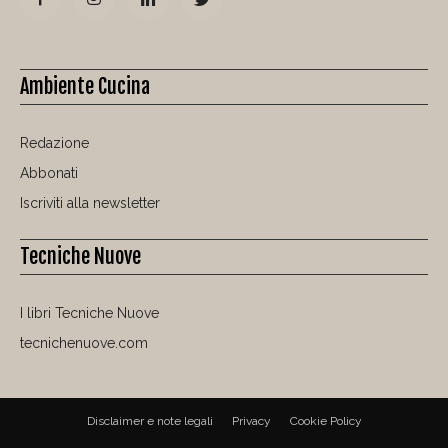
Ambiente Cucina
Redazione
Abbonati
Iscriviti alla newsletter
Tecniche Nuove
I libri Tecniche Nuove
tecnichenuove.com
Disclaimer e note legali
Privacy
Cookie Policy