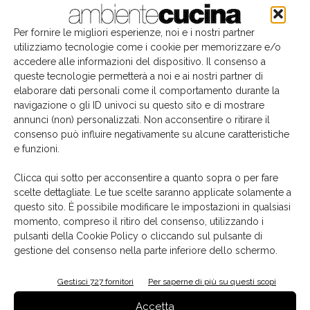
Per fornire le migliori esperienze, noi e i nostri partner
utilizziamo tecnologie come i cookie per memorizzare e/o
accedere alle informazioni del dispositivo. Il consenso a
queste tecnologie permetterà a noi e ai nostri partner di
elaborare dati personali come il comportamento durante la
navigazione o gli ID univoci su questo sito e di mostrare
annunci (non) personalizzati. Non acconsentire o ritirare il
consenso può influire negativamente su alcune caratteristiche
e funzioni.
Il libro del mese
Clicca qui sotto per acconsentire a quanto sopra o per fare
scelte dettagliate. Le tue scelte saranno applicate solamente a
questo sito. È possibile modificare le impostazioni in qualsiasi
momento, compreso il ritiro del consenso, utilizzando i
pulsanti della Cookie Policy o cliccando sul pulsante di
gestione del consenso nella parte inferiore dello schermo.
Gestisci 727 fornitori
Per saperne di più su questi scopi
Accetta