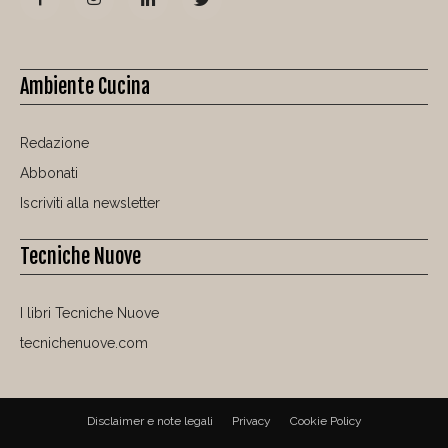
Ambiente Cucina
Redazione
Abbonati
Iscriviti alla newsletter
Tecniche Nuove
I libri Tecniche Nuove
tecnichenuove.com
Disclaimer e note legali
Privacy
Cookie Policy