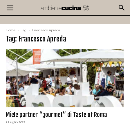
Home
Tag
Francesco Apreda
Tag: Francesco Apreda
Miele partner “gourmet” di Taste of Roma
1 Luglio 2022