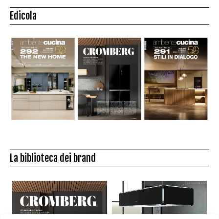
Edicola
La biblioteca dei brand