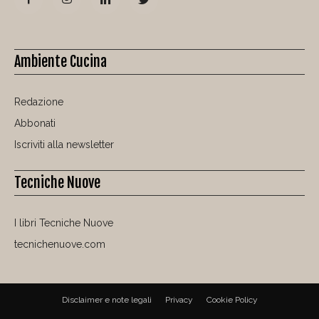
Ambiente Cucina
Redazione
Abbonati
Iscriviti alla newsletter
Tecniche Nuove
I libri Tecniche Nuove
tecnichenuove.com
Disclaimer e note legali
Privacy
Cookie Policy