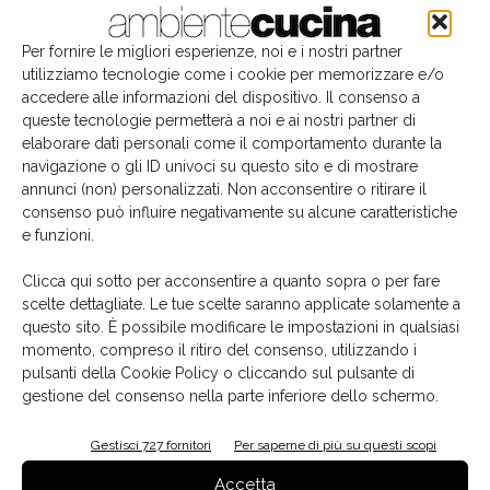
Per fornire le migliori esperienze, noi e i nostri partner
utilizziamo tecnologie come i cookie per memorizzare e/o
accedere alle informazioni del dispositivo. Il consenso a
queste tecnologie permetterà a noi e ai nostri partner di
elaborare dati personali come il comportamento durante la
navigazione o gli ID univoci su questo sito e di mostrare
annunci (non) personalizzati. Non acconsentire o ritirare il
consenso può influire negativamente su alcune caratteristiche
e funzioni.
Il libro del mese
Clicca qui sotto per acconsentire a quanto sopra o per fare
scelte dettagliate. Le tue scelte saranno applicate solamente a
questo sito. È possibile modificare le impostazioni in qualsiasi
momento, compreso il ritiro del consenso, utilizzando i
pulsanti della Cookie Policy o cliccando sul pulsante di
gestione del consenso nella parte inferiore dello schermo.
Gestisci 727 fornitori
Per saperne di più su questi scopi
Accetta