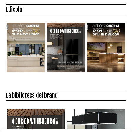
Edicola
La biblioteca dei brand