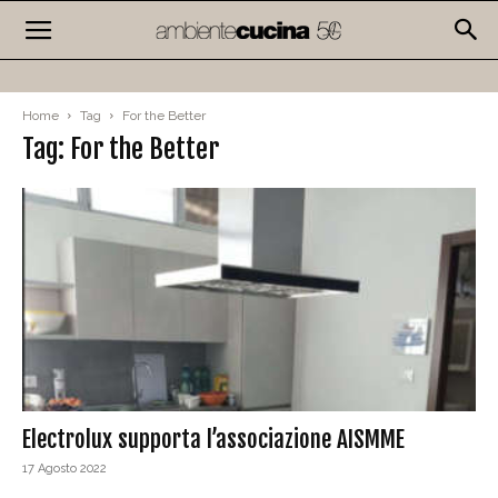
Home
Tag
For the Better
Tag: For the Better
Electrolux supporta l’associazione AISMME
17 Agosto 2022