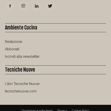
Ambiente Cucina
Redazione
Abbonati
Iscriviti alla newsletter
Tecniche Nuove
I libri Tecniche Nuove
tecnichenuove.com
Disclaimer e note legali
Privacy
Cookie Policy