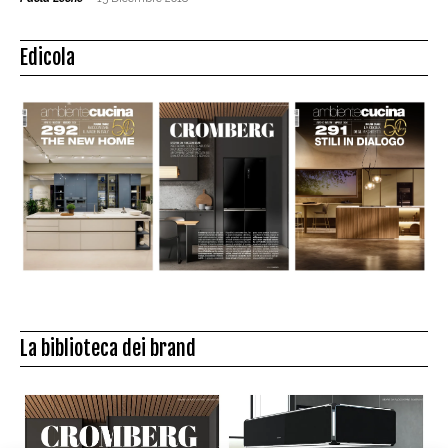
Edicola
La biblioteca dei brand