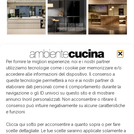
La biblioteca dei brand
Per fornire le migliori esperienze, noi e i nostri partner
utilizziamo tecnologie come i cookie per memorizzare e/o
accedere alle informazioni del dispositivo. Il consenso a
queste tecnologie permetterà a noi e ai nostri partner di
elaborare dati personali come il comportamento durante la
navigazione o gli ID univoci su questo sito e di mostrare
annunci (non) personalizzati. Non acconsentire o ritirare il
consenso può influire negativamente su alcune caratteristiche
e funzioni.
Clicca qui sotto per acconsentire a quanto sopra o per fare
scelte dettagliate. Le tue scelte saranno applicate solamente a