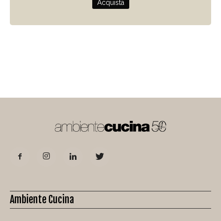
Acquista
Ambiente Cucina