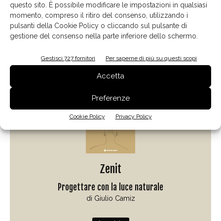
questo sito. È possibile modificare le impostazioni in qualsiasi
momento, compreso il ritiro del consenso, utilizzando i
pulsanti della Cookie Policy o cliccando sul pulsante di
gestione del consenso nella parte inferiore dello schermo.
Il libro del mese
Gestisci 727 fornitori
Per saperne di più su questi scopi
Accetta
Preferenze
Cookie Policy
Privacy Policy
Zenit
Progettare con la luce naturale
di Giulio Camiz