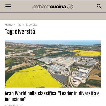
Home
Tag
Diversità
Tag: diversità
Aran World nella classifica “Leader in diversità e
inclusione”
24 Aprile 2025