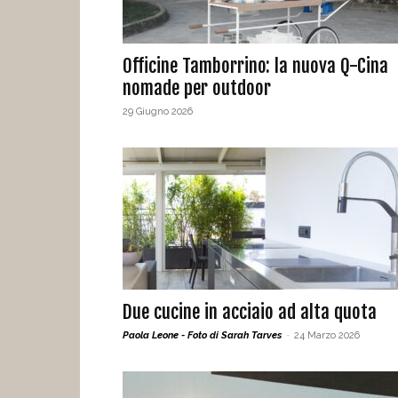
Officine Tamborrino: la nuova Q-Cina
nomade per outdoor
29 Giugno 2026
Due cucine in acciaio ad alta quota
Paola Leone - Foto di Sarah Tarves
-
24 Marzo 2026