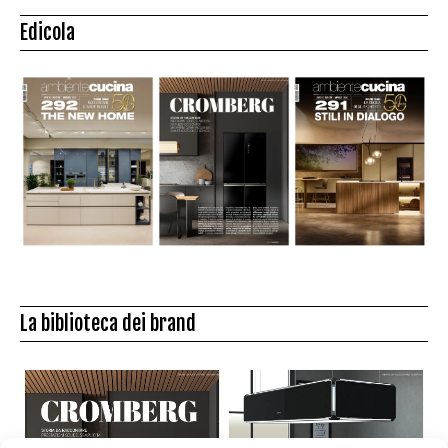
Edicola
La biblioteca dei brand