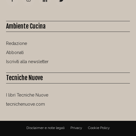
Ambiente Cucina
Redazione
Abbonati
Iscriviti alla newsletter
Tecniche Nuove
I libri Tecniche Nuove
tecnichenuove.com
Disclaimer e note legali
Privacy
Cookie Policy