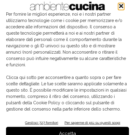
Per fornire le migliori esperienze, noi e i nostri partner
utilizziamo tecnologie come i cookie per memorizzare e/o
accedere alle informazioni del dispositivo. Il consenso a
queste tecnologie permetterà a noi e ai nostri partner di
elaborare dati personali come il comportamento durante la
navigazione o gli ID univoci su questo sito e di mostrare
annunci (non) personalizzati. Non acconsentire o ritirare il
consenso può influire negativamente su alcune caratteristiche
e funzioni.
Il libro del mese
Clicca qui sotto per acconsentire a quanto sopra o per fare
scelte dettagliate. Le tue scelte saranno applicate solamente a
questo sito. È possibile modificare le impostazioni in qualsiasi
momento, compreso il ritiro del consenso, utilizzando i
pulsanti della Cookie Policy o cliccando sul pulsante di
gestione del consenso nella parte inferiore dello schermo.
Gestisci 727 fornitori
Per saperne di più su questi scopi
Accetta