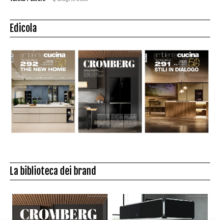
Edicola
La biblioteca dei brand