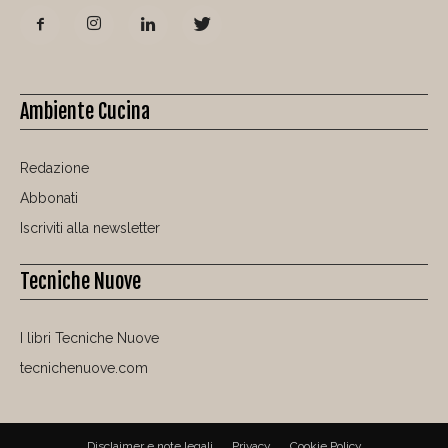
Ambiente Cucina
Redazione
Abbonati
Iscriviti alla newsletter
Tecniche Nuove
I libri Tecniche Nuove
tecnichenuove.com
Disclaimer e note legali
Privacy
Cookie Policy