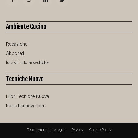
Ambiente Cucina
Redazione
Abbonati
Iscriviti alla newsletter
Tecniche Nuove
I libri Tecniche Nuove
tecnichenuove.com
Disclaimer e note legali
Privacy
Cookie Policy