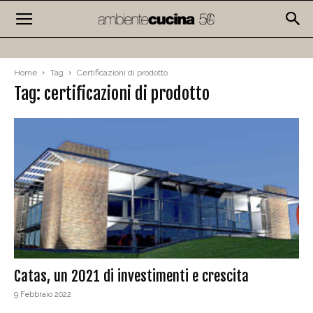
Home
Tag
Certificazioni di prodotto
Tag: certificazioni di prodotto
Catas, un 2021 di investimenti e crescita
9 Febbraio 2022