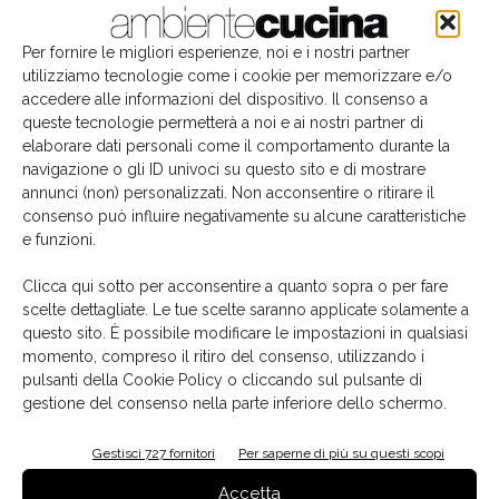
Per fornire le migliori esperienze, noi e i nostri partner
utilizziamo tecnologie come i cookie per memorizzare e/o
accedere alle informazioni del dispositivo. Il consenso a
queste tecnologie permetterà a noi e ai nostri partner di
elaborare dati personali come il comportamento durante la
navigazione o gli ID univoci su questo sito e di mostrare
annunci (non) personalizzati. Non acconsentire o ritirare il
consenso può influire negativamente su alcune caratteristiche
e funzioni.
Il libro del mese
Clicca qui sotto per acconsentire a quanto sopra o per fare
scelte dettagliate. Le tue scelte saranno applicate solamente a
questo sito. È possibile modificare le impostazioni in qualsiasi
momento, compreso il ritiro del consenso, utilizzando i
pulsanti della Cookie Policy o cliccando sul pulsante di
gestione del consenso nella parte inferiore dello schermo.
Gestisci 727 fornitori
Per saperne di più su questi scopi
Accetta