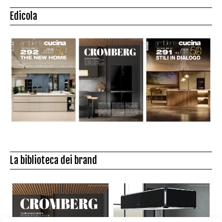
Edicola
La biblioteca dei brand