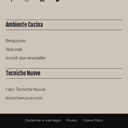
Ambiente Cucina
Redazione
Abbonati
Iscriviti alla newsletter
Tecniche Nuove
I libri Tecniche Nuove
tecnichenuove.com
Disclaimer e note legali
Privacy
Cookie Policy