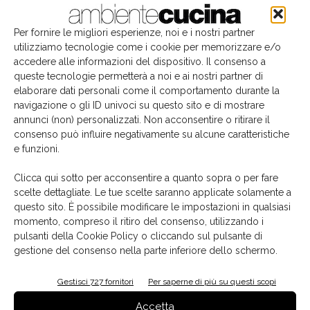
Per fornire le migliori esperienze, noi e i nostri partner
utilizziamo tecnologie come i cookie per memorizzare e/o
accedere alle informazioni del dispositivo. Il consenso a
queste tecnologie permetterà a noi e ai nostri partner di
elaborare dati personali come il comportamento durante la
navigazione o gli ID univoci su questo sito e di mostrare
annunci (non) personalizzati. Non acconsentire o ritirare il
consenso può influire negativamente su alcune caratteristiche
e funzioni.
Il libro del mese
Clicca qui sotto per acconsentire a quanto sopra o per fare
scelte dettagliate. Le tue scelte saranno applicate solamente a
questo sito. È possibile modificare le impostazioni in qualsiasi
momento, compreso il ritiro del consenso, utilizzando i
pulsanti della Cookie Policy o cliccando sul pulsante di
gestione del consenso nella parte inferiore dello schermo.
Gestisci 727 fornitori
Per saperne di più su questi scopi
Accetta