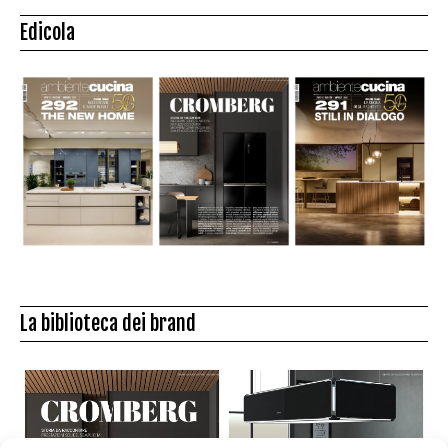
Edicola
La biblioteca dei brand