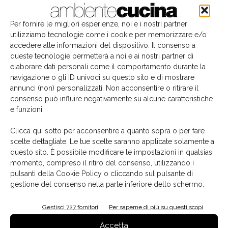
Per fornire le migliori esperienze, noi e i nostri partner
utilizziamo tecnologie come i cookie per memorizzare e/o
accedere alle informazioni del dispositivo. Il consenso a
queste tecnologie permetterà a noi e ai nostri partner di
elaborare dati personali come il comportamento durante la
navigazione o gli ID univoci su questo sito e di mostrare
annunci (non) personalizzati. Non acconsentire o ritirare il
consenso può influire negativamente su alcune caratteristiche
e funzioni.
Il libro del mese
Clicca qui sotto per acconsentire a quanto sopra o per fare
scelte dettagliate. Le tue scelte saranno applicate solamente a
questo sito. È possibile modificare le impostazioni in qualsiasi
momento, compreso il ritiro del consenso, utilizzando i
pulsanti della Cookie Policy o cliccando sul pulsante di
gestione del consenso nella parte inferiore dello schermo.
Gestisci 727 fornitori
Per saperne di più su questi scopi
Accetta