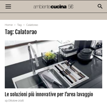
Home
Tag
Calatorao
Tag: Calatorao
Le soluzioni più innovative per l’area lavaggio
19 Ottobre 2018