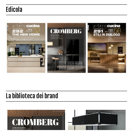
Edicola
La biblioteca dei brand