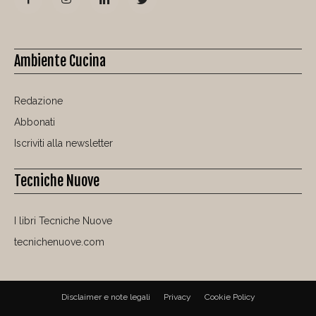
Ambiente Cucina
Redazione
Abbonati
Iscriviti alla newsletter
Tecniche Nuove
I libri Tecniche Nuove
tecnichenuove.com
Disclaimer e note legali
Privacy
Cookie Policy