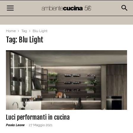
Home
Tag
Blu Light
Tag: Blu Light
Luci performanti in cucina
Paola Leone
-
27 Maggio 2021