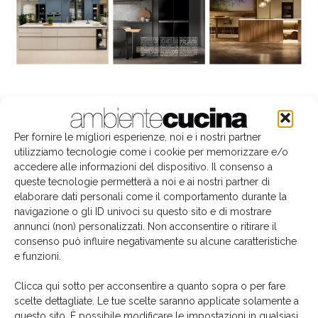
La biblioteca dei brand
Per fornire le migliori esperienze, noi e i nostri partner
utilizziamo tecnologie come i cookie per memorizzare e/o
accedere alle informazioni del dispositivo. Il consenso a
queste tecnologie permetterà a noi e ai nostri partner di
elaborare dati personali come il comportamento durante la
navigazione o gli ID univoci su questo sito e di mostrare
annunci (non) personalizzati. Non acconsentire o ritirare il
consenso può influire negativamente su alcune caratteristiche
e funzioni.
Clicca qui sotto per acconsentire a quanto sopra o per fare
scelte dettagliate. Le tue scelte saranno applicate solamente a
questo sito. È possibile modificare le impostazioni in qualsiasi