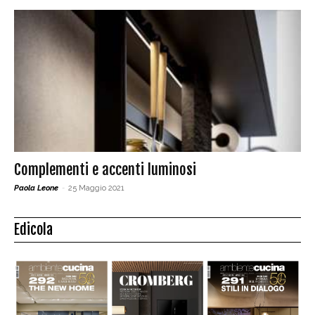
Complementi e accenti luminosi
Paola Leone
-
25 Maggio 2021
Edicola