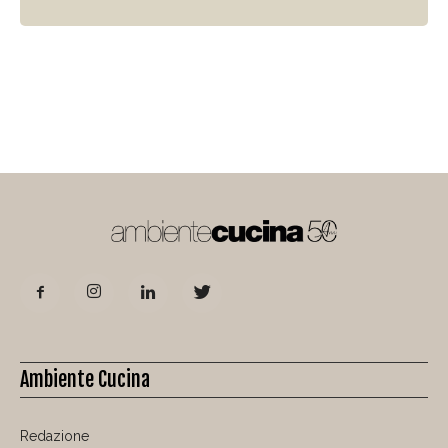
Ambiente Cucina
Redazione