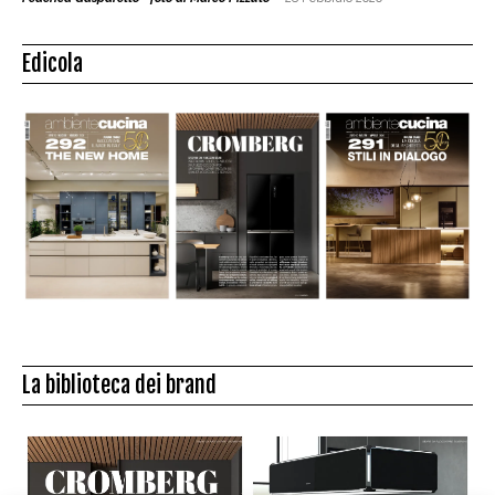
Edicola
La biblioteca dei brand