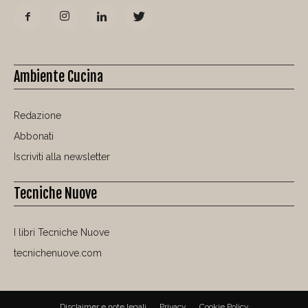
Ambiente Cucina
Redazione
Abbonati
Iscriviti alla newsletter
Tecniche Nuove
I libri Tecniche Nuove
tecnichenuove.com
Disclaimer e note legali
Privacy
Cookie Policy