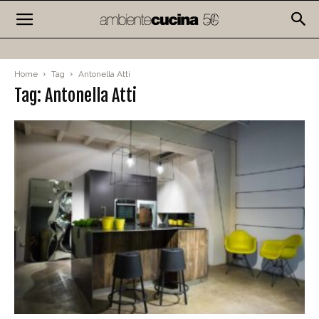
Home
Tag
Antonella Atti
Tag: Antonella Atti