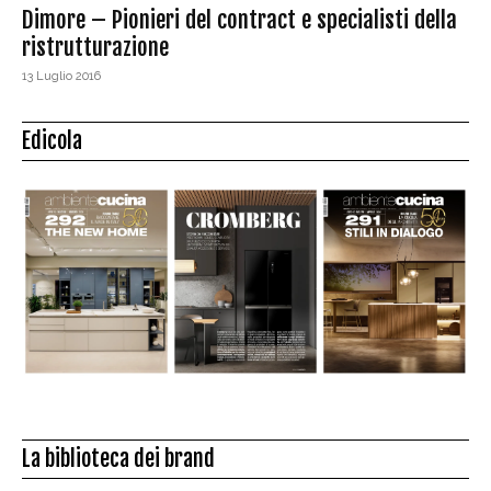
Dimore – Pionieri del contract e specialisti della
ristrutturazione
13 Luglio 2016
Edicola
La biblioteca dei brand