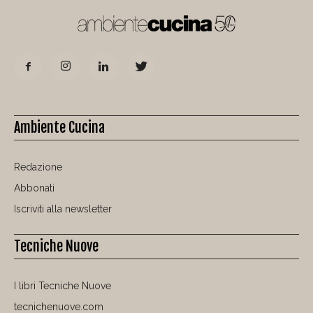
Ambiente Cucina
Redazione
Abbonati
Iscriviti alla newsletter
Tecniche Nuove
I libri Tecniche Nuove
tecnichenuove.com