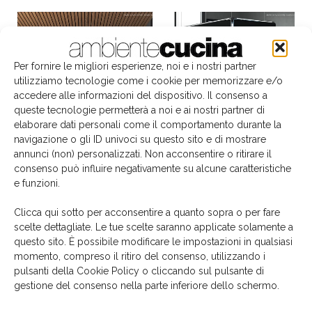
Per fornire le migliori esperienze, noi e i nostri partner
utilizziamo tecnologie come i cookie per memorizzare e/o
accedere alle informazioni del dispositivo. Il consenso a
queste tecnologie permetterà a noi e ai nostri partner di
elaborare dati personali come il comportamento durante la
navigazione o gli ID univoci su questo sito e di mostrare
annunci (non) personalizzati. Non acconsentire o ritirare il
consenso può influire negativamente su alcune caratteristiche
e funzioni.
Clicca qui sotto per acconsentire a quanto sopra o per fare
scelte dettagliate. Le tue scelte saranno applicate solamente a
Il libro del mese
questo sito. È possibile modificare le impostazioni in qualsiasi
momento, compreso il ritiro del consenso, utilizzando i
pulsanti della Cookie Policy o cliccando sul pulsante di
gestione del consenso nella parte inferiore dello schermo.