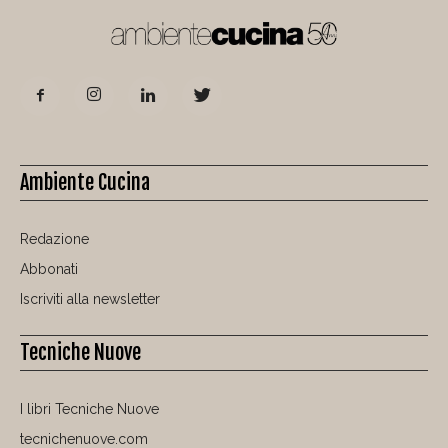
Ambiente Cucina
Redazione
Abbonati
Iscriviti alla newsletter
Tecniche Nuove
I libri Tecniche Nuove
tecnichenuove.com