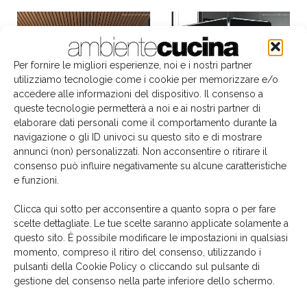
Per fornire le migliori esperienze, noi e i nostri partner
utilizziamo tecnologie come i cookie per memorizzare e/o
accedere alle informazioni del dispositivo. Il consenso a
queste tecnologie permetterà a noi e ai nostri partner di
elaborare dati personali come il comportamento durante la
navigazione o gli ID univoci su questo sito e di mostrare
annunci (non) personalizzati. Non acconsentire o ritirare il
consenso può influire negativamente su alcune caratteristiche
e funzioni.
Clicca qui sotto per acconsentire a quanto sopra o per fare
scelte dettagliate. Le tue scelte saranno applicate solamente a
Il libro del mese
questo sito. È possibile modificare le impostazioni in qualsiasi
momento, compreso il ritiro del consenso, utilizzando i
pulsanti della Cookie Policy o cliccando sul pulsante di
gestione del consenso nella parte inferiore dello schermo.