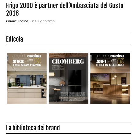
Frigo 2000 è partner dell’Ambasciata del Gusto
2016
Chiara Scalco
-
6 Giugno 2016
Edicola
La biblioteca dei brand