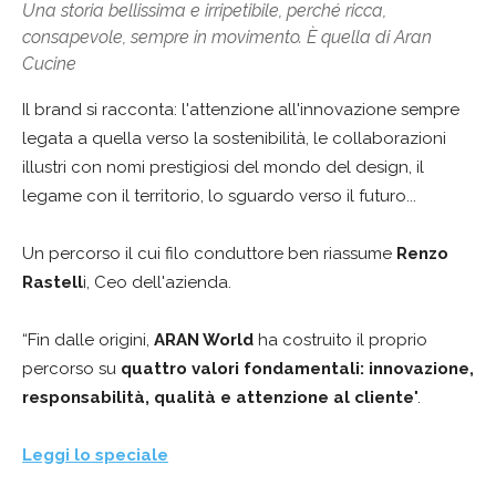
Una storia bellissima e irripetibile, perché ricca,
consapevole, sempre in movimento. È quella di Aran
Cucine
Il brand si racconta: l'attenzione all'innovazione sempre
legata a quella verso la sostenibilità, le collaborazioni
illustri con nomi prestigiosi del mondo del design, il
legame con il territorio, lo sguardo verso il futuro...
Un percorso il cui filo conduttore ben riassume
Renzo
Rastell
i, Ceo dell'azienda.
“Fin dalle origini,
ARAN World
ha costruito il proprio
percorso su
quattro valori fondamentali: innovazione,
responsabilità, qualità e attenzione al cliente
".
Leggi lo speciale