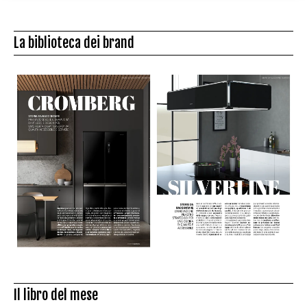
La biblioteca dei brand
Il libro del mese