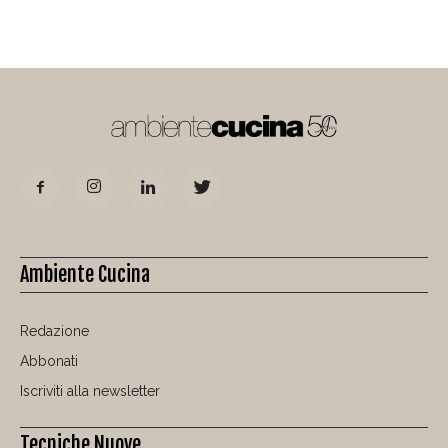
Ambiente Cucina
Redazione
Abbonati
Iscriviti alla newsletter
Tecniche Nuove