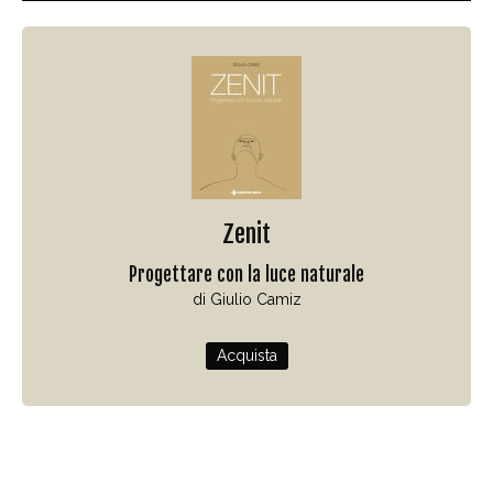
Zenit
Progettare con la luce naturale
di Giulio Camiz
Acquista