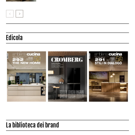
Edicola
La biblioteca dei brand