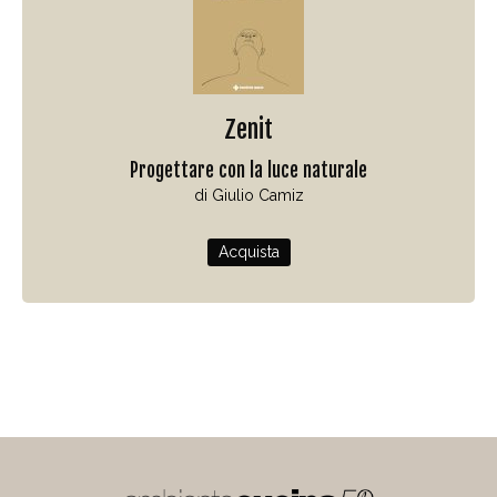
Zenit
Progettare con la luce naturale
di Giulio Camiz
Acquista