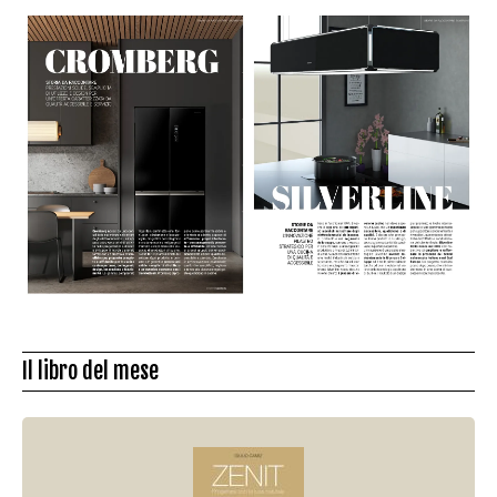
Il libro del mese