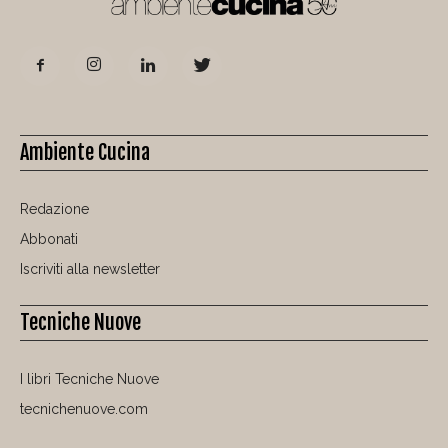
Ambiente Cucina
Redazione
Abbonati
Iscriviti alla newsletter
Tecniche Nuove
I libri Tecniche Nuove
tecnichenuove.com