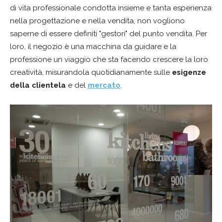
di vita professionale condotta insieme e tanta esperienza
nella progettazione e nella vendita, non vogliono
saperne di essere definiti "gestori" del punto vendita. Per
loro, il negozio è una macchina da guidare e la
professione un viaggio che sta facendo crescere la loro
creatività, misurandola quotidianamente sulle
esigenze
della clientela
e del
mercato
.