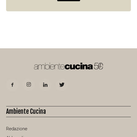
Ambiente Cucina
Redazione