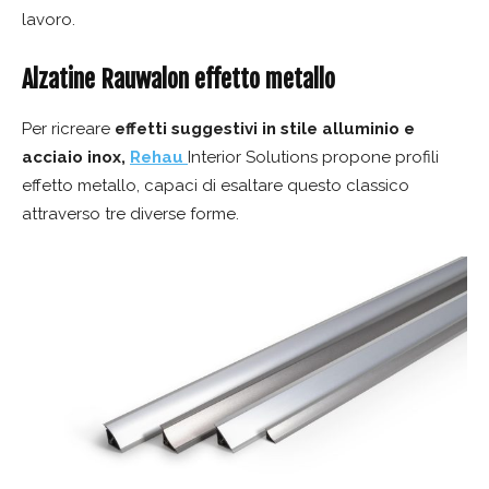
lavoro.
Alzatine Rauwalon effetto metallo
Per ricreare
effetti suggestivi in stile alluminio e
acciaio inox,
Rehau
Interior Solutions propone profili
effetto metallo, capaci di esaltare questo classico
attraverso tre diverse forme.