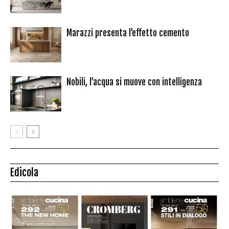
Marazzi presenta l’effetto cemento
Nobili, l’acqua si muove con intelligenza
Edicola