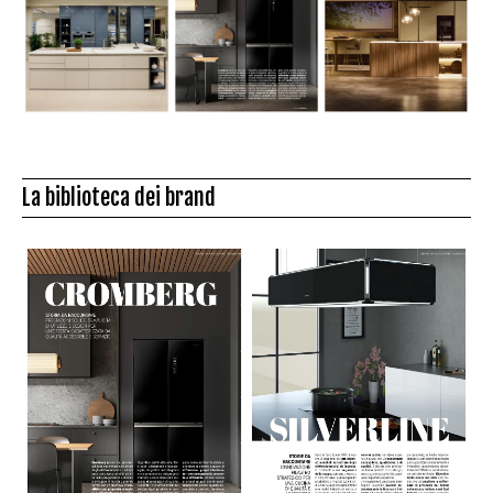
La biblioteca dei brand