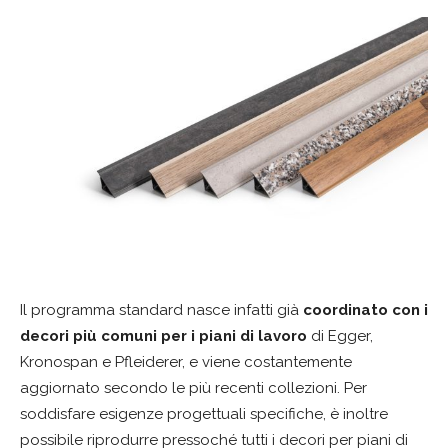
Il programma standard nasce infatti già
coordinato con i
decori più comuni per i piani di lavoro
di Egger,
Kronospan e Pfleiderer, e viene costantemente
aggiornato secondo le più recenti collezioni. Per
soddisfare esigenze progettuali specifiche, è inoltre
possibile riprodurre pressoché tutti i decori per piani di