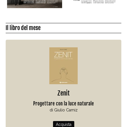
Il libro del mese
Zenit
Progettare con la luce naturale
di Giulio Camiz
Acquista