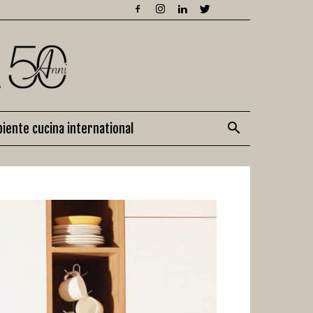
iente cucina international