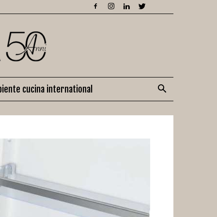
iente cucina international