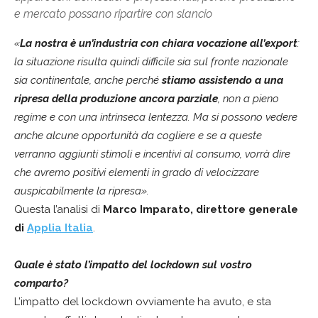
e mercato possano ripartire con slancio
«
La nostra è un’industria con chiara vocazione all’export
:
la situazione risulta quindi difficile sia sul fronte nazionale
sia continentale, anche perché
stiamo assistendo a una
ripresa della produzione ancora parziale
, non a pieno
regime e con una intrinseca lentezza. Ma si possono vedere
anche alcune opportunità da cogliere e se a queste
verranno aggiunti stimoli e incentivi al consumo, vorrà dire
che avremo positivi elementi in grado di velocizzare
auspicabilmente la ripresa».
Questa l’analisi di
Marco Imparato, direttore generale
di
Applia Italia
.
Quale è stato l’impatto del lockdown sul vostro
comparto?
L’impatto del lockdown ovviamente ha avuto, e sta