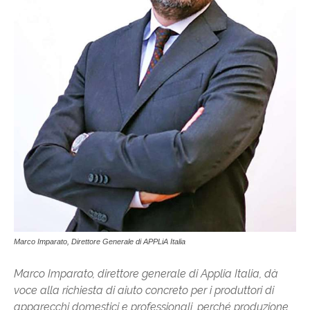
Marco Imparato, Direttore Generale di APPLiA Italia
Marco Imparato, direttore generale di Applia Italia, dà
voce alla richiesta di aiuto concreto per i produttori di
apparecchi domestici e professionali, perché produzione