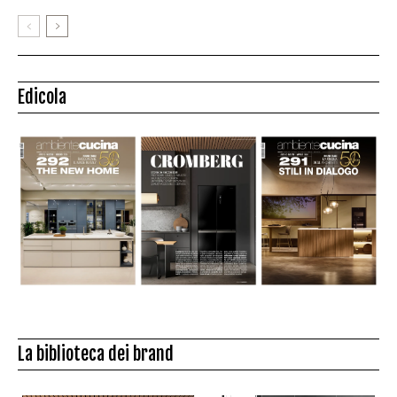
Edicola
La biblioteca dei brand