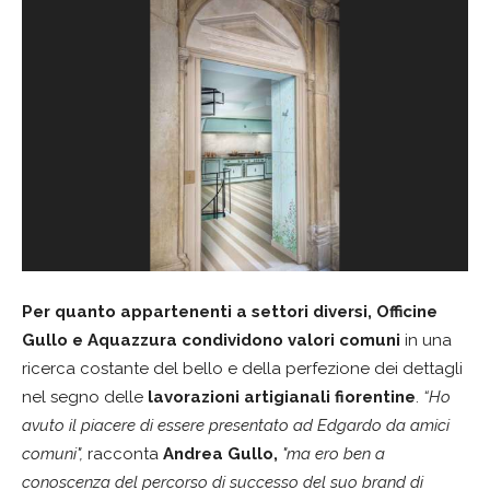
Per quanto appartenenti a settori diversi, Officine
Gullo e Aquazzura condividono valori comuni
in una
ricerca costante del bello e della perfezione dei dettagli
nel segno delle
lavorazioni artigianali fiorentine
.
“Ho
avuto il piacere di essere presentato ad Edgardo da amici
comuni",
racconta
Andrea Gullo,
"ma ero ben a
conoscenza del percorso di successo del suo brand di