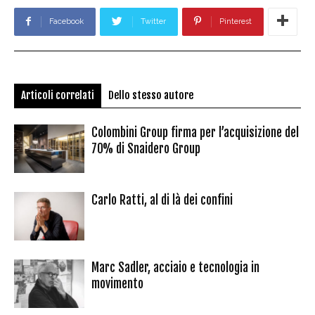
Facebook
Twitter
Pinterest
Articoli correlati
Dello stesso autore
Colombini Group firma per l’acquisizione del
70% di Snaidero Group
Carlo Ratti, al di là dei confini
Marc Sadler, acciaio e tecnologia in
movimento