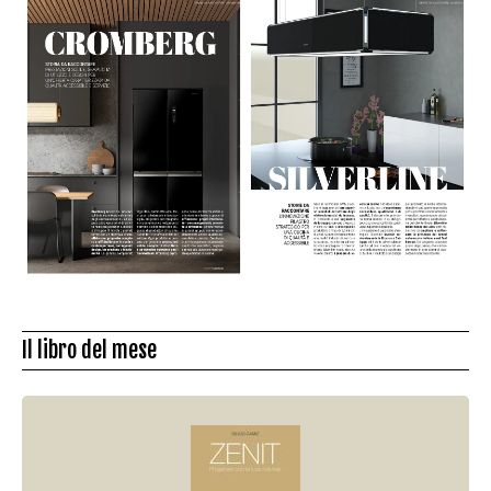
Il libro del mese