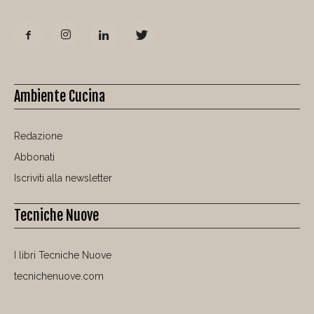
Ambiente Cucina
Redazione
Abbonati
Iscriviti alla newsletter
Tecniche Nuove
I libri Tecniche Nuove
tecnichenuove.com