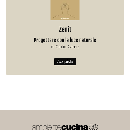
Zenit
Progettare con la luce naturale
di Giulio Camiz
Acquista