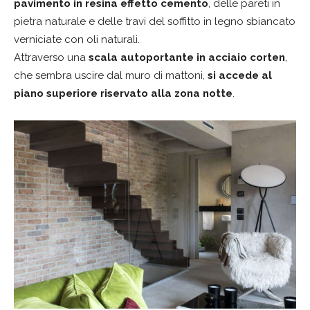
pavimento in resina effetto cemento
, delle pareti in
pietra naturale e delle travi del soffitto in legno sbiancato
verniciate con oli naturali.
Attraverso una
scala autoportante in acciaio corten
,
che sembra uscire dal muro di mattoni,
si accede al
piano superiore riservato alla zona notte
.