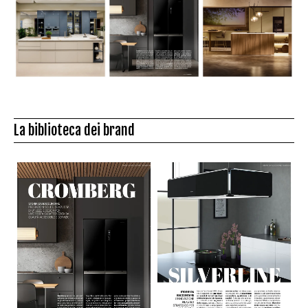
La biblioteca dei brand