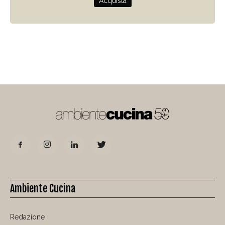
Acquista
Ambiente Cucina
Redazione