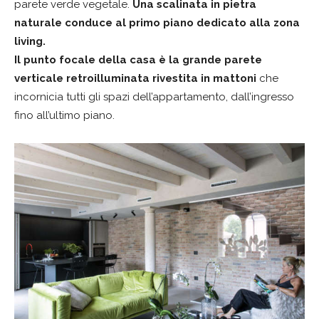
parete verde vegetale.
Una scalinata in pietra
naturale conduce al primo piano dedicato alla zona
living.
Il punto focale della casa è la grande parete
verticale retroilluminata rivestita in mattoni
che
incornicia tutti gli spazi dell’appartamento, dall’ingresso
fino all’ultimo piano.