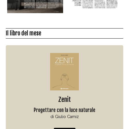
Il libro del mese
Zenit
Progettare con la luce naturale
di Giulio Camiz