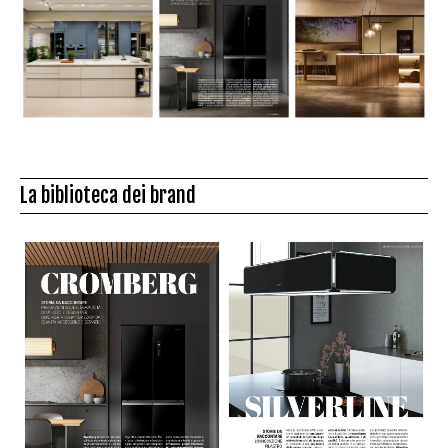
La biblioteca dei brand