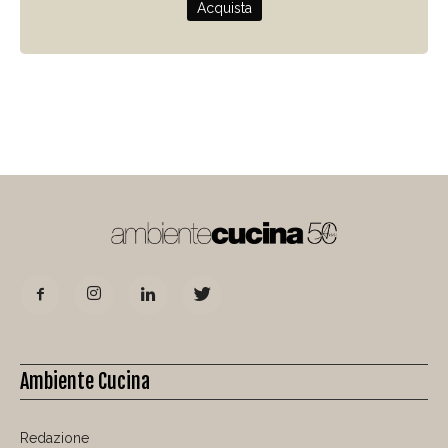
Acquista
Ambiente Cucina
Redazione