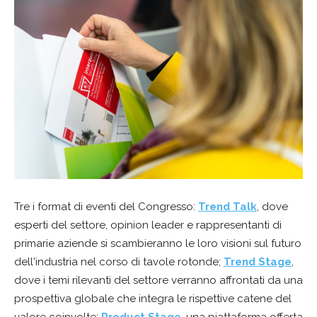
Tre i format di eventi del Congresso:
Trend Talk
, dove
esperti del settore, opinion leader e rappresentanti di
primarie aziende si scambieranno le loro visioni sul futuro
dell'industria nel corso di tavole rotonde;
Trend Stage
,
dove i temi rilevanti del settore verranno affrontati da una
prospettiva globale che integra le rispettive catene del