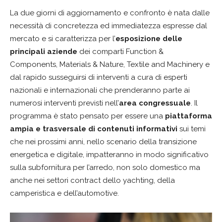
La due giorni di aggiornamento e confronto è nata dalle
necessità di concretezza ed immediatezza espresse dal
mercato e si caratterizza per l’
esposizione delle
principali aziende
dei comparti Function &
Components, Materials & Nature, Textile and Machinery e
dal rapido susseguirsi di interventi a cura di esperti
nazionali e internazionali che prenderanno parte ai
numerosi interventi previsti nell’
area congressuale
. Il
programma è stato pensato per essere una
piattaforma
ampia e trasversale di contenuti informativi
sui temi
che nei prossimi anni, nello scenario della transizione
energetica e digitale, impatteranno in modo significativo
sulla subfornitura per l’arredo, non solo domestico ma
anche nei settori contract dello yachting, della
camperistica e dell’automotive.