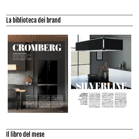
La biblioteca dei brand
Il libro del mese