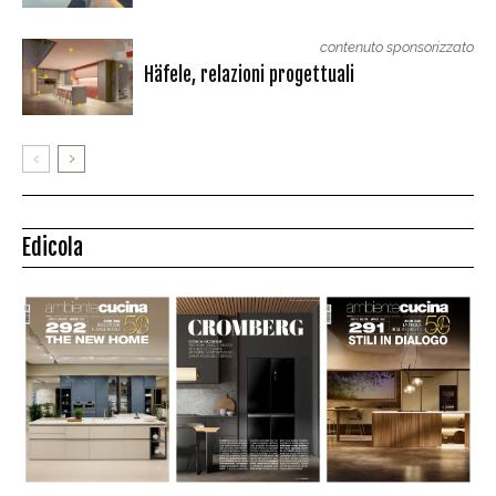
contenuto sponsorizzato
Häfele, relazioni progettuali
Edicola