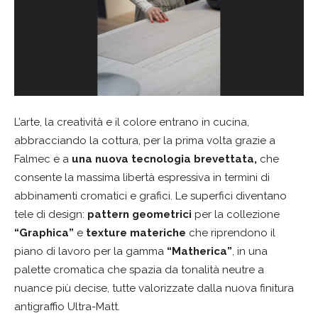
L’arte, la creatività e il colore entrano in cucina,
abbracciando la cottura, per la prima volta grazie a
Falmec e a
una nuova tecnologia brevettata,
che
consente la massima libertà espressiva in termini di
abbinamenti cromatici e grafici. Le superfici diventano
tele di design:
pattern geometrici
per la collezione
“Graphica”
e
texture materiche
che riprendono il
piano di lavoro per la gamma
“Matherica”
, in una
palette cromatica che spazia da tonalità neutre a
nuance più decise, tutte valorizzate dalla nuova finitura
antigraffio Ultra-Matt.