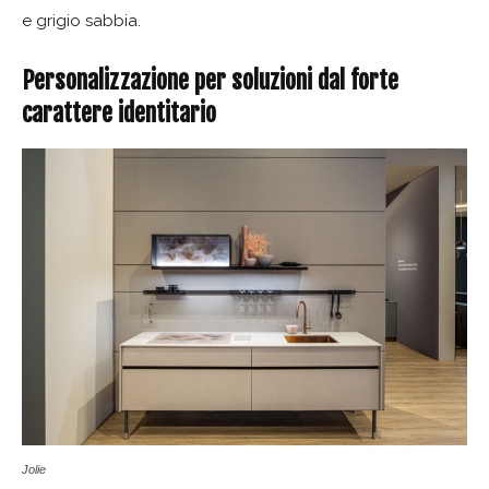
e grigio sabbia.
Personalizzazione per soluzioni dal forte
carattere identitario
Jolie