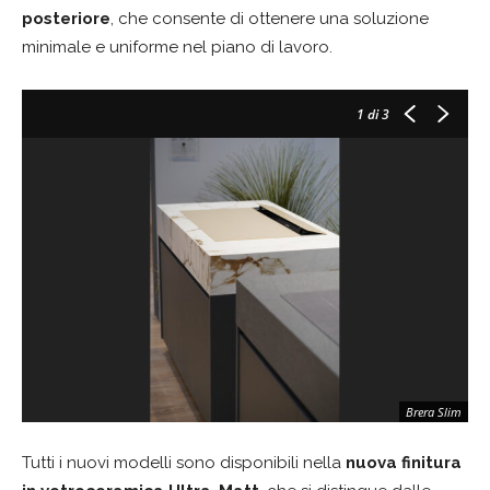
posteriore
, che consente di ottenere una soluzione
minimale e uniforme nel piano di lavoro.
1
di 3
Brera Slim
Tutti i nuovi modelli sono disponibili nella
nuova finitura