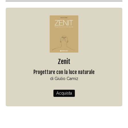
Zenit
Progettare con la luce naturale
di Giulio Camiz
Acquista