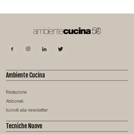
Ambiente Cucina
Redazione
Abbonati
Iscriviti alla newsletter
Tecniche Nuove