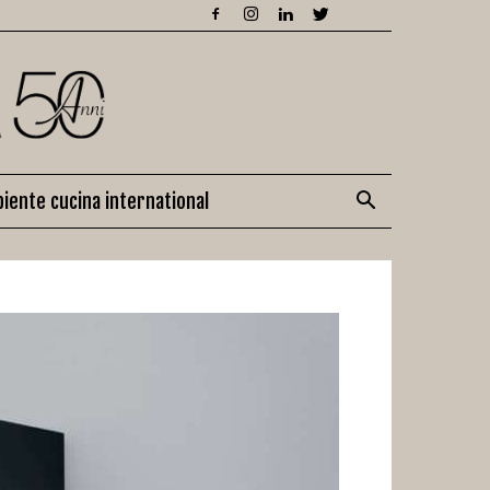
iente cucina international