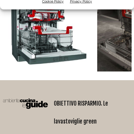
Cookie Policy
Privacy Policy
/
OBIETTIVO RISPARMIO. Le
lavastoviglie green