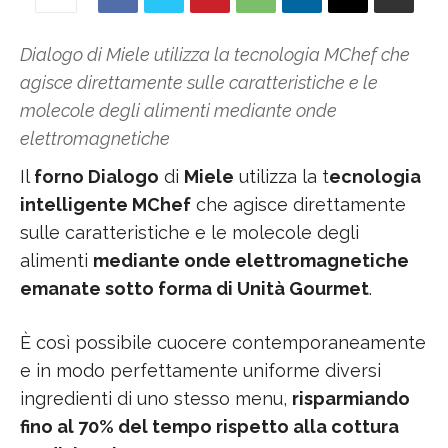
Dialogo di Miele utilizza la tecnologia MChef che
agisce direttamente sulle caratteristiche e le
molecole degli alimenti mediante onde
elettromagnetiche
Il
forno Dialogo
di
Miele
utilizza la t
ecnologia
intelligente MChef
che agisce direttamente
sulle caratteristiche e le molecole degli
alimenti
mediante onde elettromagnetiche
emanate sotto forma di Unità Gourmet
.
È così possibile cuocere contemporaneamente
e in modo perfettamente uniforme diversi
ingredienti di uno stesso menu,
risparmiando
fino al 70% del tempo rispetto alla cottura