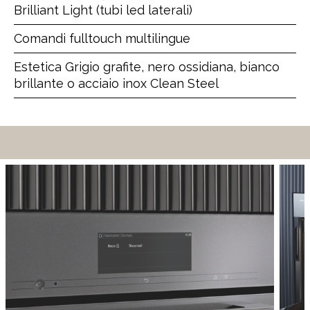
Brilliant Light (tubi led laterali)
Comandi fulltouch multilingue
Estetica Grigio grafite, nero ossidiana, bianco
brillante o acciaio inox Clean Steel