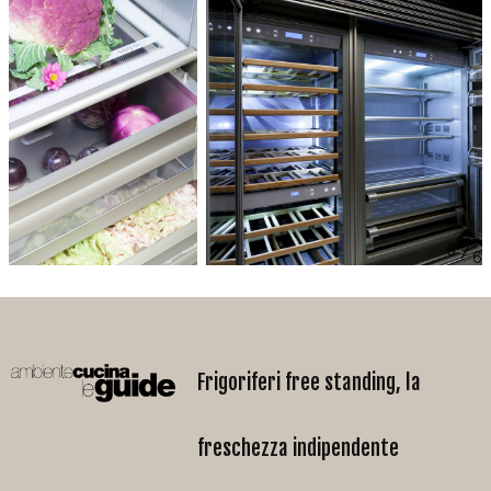
/
Frigoriferi free standing, la
freschezza indipendente