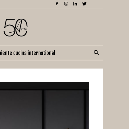
iente cucina international